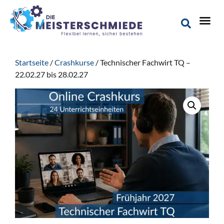
Startseite
/
Crashkurse
/ Technischer Fachwirt TQ –
22.02.27 bis 28.02.27