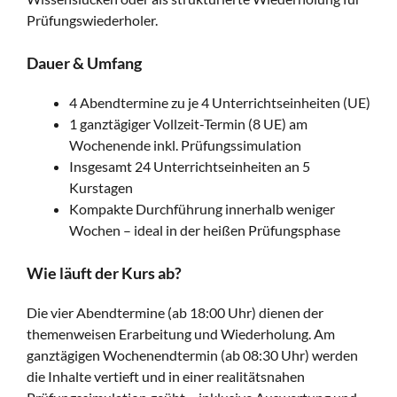
Prüfungswiederholer.
Dauer & Umfang
4 Abendtermine zu je 4 Unterrichtseinheiten (UE)
1 ganztägiger Vollzeit-Termin (8 UE) am
Wochenende inkl. Prüfungssimulation
Insgesamt 24 Unterrichtseinheiten an 5
Kurstagen
Kompakte Durchführung innerhalb weniger
Wochen – ideal in der heißen Prüfungsphase
Wie läuft der Kurs ab?
Die vier Abendtermine (ab 18:00 Uhr) dienen der
themenweisen Erarbeitung und Wiederholung. Am
ganztägigen Wochenendtermin (ab 08:30 Uhr) werden
die Inhalte vertieft und in einer realitätsnahen