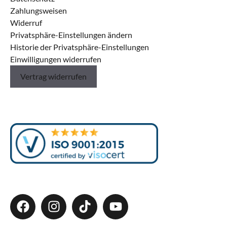
Zahlungsweisen
Widerruf
Privatsphäre-Einstellungen ändern
Historie der Privatsphäre-Einstellungen
Einwilligungen widerrufen
Vertrag widerrufen