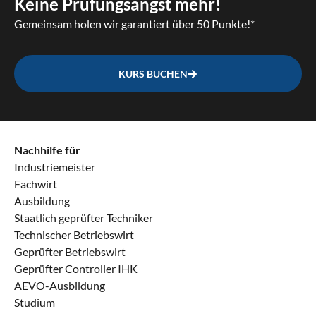
Keine Prüfungsangst mehr!
Gemeinsam holen wir garantiert über 50 Punkte!*
KURS BUCHEN
Nachhilfe für
Industriemeister
Fachwirt
Ausbildung
Staatlich geprüfter Techniker
Technischer Betriebswirt
Geprüfter Betriebswirt
Geprüfter Controller IHK
AEVO-Ausbildung
Studium