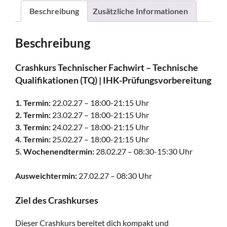
Beschreibung
Zusätzliche Informationen
Beschreibung
Crashkurs Technischer Fachwirt – Technische
Qualifikationen (TQ) | IHK-Prüfungsvorbereitung
1. Termin:
22.02.27 – 18:00-21:15 Uhr
2. Termin:
23.02.27 – 18:00-21:15 Uhr
3. Termin:
24.02.27 – 18:00-21:15 Uhr
4. Termin:
25.02.27 – 18:00-21:15 Uhr
5. Wochenendtermin:
28.02.27 – 08:30-15:30 Uhr
Ausweichtermin:
27.02.27 – 08:30 Uhr
Ziel des Crashkurses
Dieser Crashkurs bereitet dich kompakt und