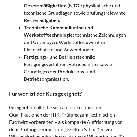
Gesetzmäßigkeiten (NTG):
physikalische und
technische Grundlagen sowie prüfungsrelevante
Rechenaufgaben.
Technische Kommunikation und
Werkstofftechnologie:
technische Zeichnungen
und Unterlagen, Werkstoffe sowie ihre
Eigenschaften und Anwendungen.
Fertigungs- und Betriebstechnik:
Fertigungsverfahren, Betriebsmittel sowie
Grundlagen der Produktions- und
Betriebsorganisation.
Für wen ist der Kurs geeignet?
Geeignet für alle, die sich auf die technischen
Qualifikationen der IHK-Prüfung zum Technischen
Fachwirt vorbereiten – als kompakte Auffrischung vor
dem Prüfungstermin, zum gezielten Schließen von
Wissenslücken oder als strukturierte Wiederholung für