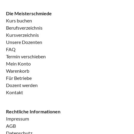
Die Meisterschmiede
Kurs buchen
Berufsverzeichnis
Kursverzeichnis
Unsere Dozenten
FAQ
Termin verschieben
Mein Konto
Warenkorb
Für Betriebe
Dozent werden
Kontakt
Rechtliche Informationen
Impressum
AGB
Datenschutz