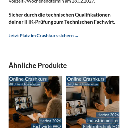
Vollzeit-/Wochenendtermin am 28.02.2027.
Sicher durch die technischen Qualifikationen
deiner IHK-Prüfung zum Technischen Fachwirt.
Jetzt Platz im Crashkurs sichern →
Ähnliche Produkte