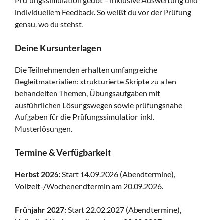
Prüfungssimulation geübt – inklusive Auswertung und
individuellem Feedback. So weißt du vor der Prüfung
genau, wo du stehst.
Deine Kursunterlagen
Die Teilnehmenden erhalten umfangreiche
Begleitmaterialien: strukturierte Skripte zu allen
behandelten Themen, Übungsaufgaben mit
ausführlichen Lösungswegen sowie prüfungsnahe
Aufgaben für die Prüfungssimulation inkl.
Musterlösungen.
Termine & Verfügbarkeit
Herbst 2026:
Start 14.09.2026 (Abendtermine),
Vollzeit-/Wochenendtermin am 20.09.2026.
Frühjahr 2027:
Start 22.02.2027 (Abendtermine),