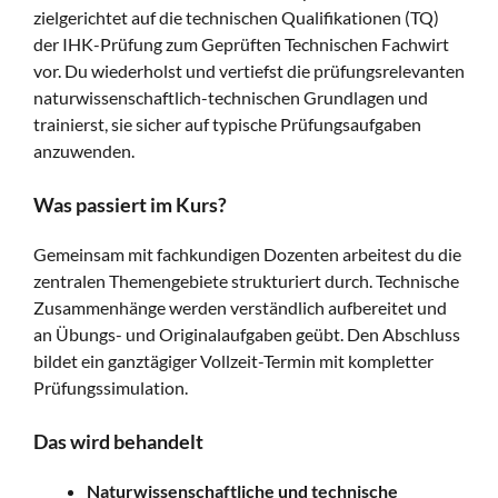
zielgerichtet auf die technischen Qualifikationen (TQ)
der IHK-Prüfung zum Geprüften Technischen Fachwirt
vor. Du wiederholst und vertiefst die prüfungsrelevanten
naturwissenschaftlich-technischen Grundlagen und
trainierst, sie sicher auf typische Prüfungsaufgaben
anzuwenden.
Was passiert im Kurs?
Gemeinsam mit fachkundigen Dozenten arbeitest du die
zentralen Themengebiete strukturiert durch. Technische
Zusammenhänge werden verständlich aufbereitet und
an Übungs- und Originalaufgaben geübt. Den Abschluss
bildet ein ganztägiger Vollzeit-Termin mit kompletter
Prüfungssimulation.
Das wird behandelt
Naturwissenschaftliche und technische