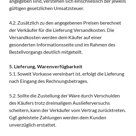
angegeben sind, verstehen sich einschließlich der jeweils
gültigen gesetzlichen Umsatzsteuer.
4.2. Zusätzlich zu den angegebenen Preisen berechnet
der Verkäufer für die Lieferung Versandkosten. Die
Versandkosten werden dem Käufer auf einer
gesonderten Informationsseite und im Rahmen des
Bestellvorgangs deutlich mitgeteilt.
5. Lieferung, Warenverfügbarkeit
5.1. Soweit Vorkasse vereinbart ist, erfolgt die Lieferung
nach Eingang des Rechnungsbetrages.
5.2. Sollte die Zustellung der Ware durch Verschulden
des Käufers trotz dreimaligem Auslieferversuchs
scheitern, kann der Verkäufer vom Vertrag zurücktreten.
Ggf. geleistete Zahlungen werden dem Kunden
unverzüglich erstattet.