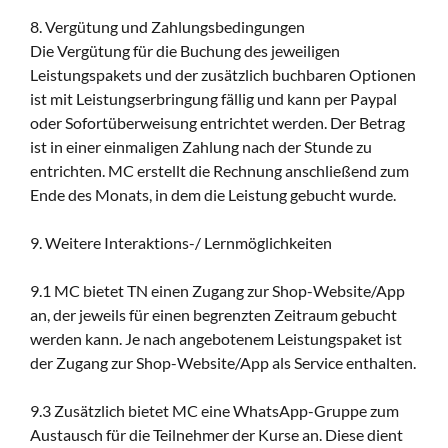
8. Vergütung und Zahlungsbedingungen
Die Vergütung für die Buchung des jeweiligen
Leistungspakets und der zusätzlich buchbaren Optionen
ist mit Leistungserbringung fällig und kann per Paypal
oder Sofortüberweisung entrichtet werden. Der Betrag
ist in einer einmaligen Zahlung nach der Stunde zu
entrichten. MC erstellt die Rechnung anschließend zum
Ende des Monats, in dem die Leistung gebucht wurde.
9. Weitere Interaktions-/ Lernmöglichkeiten
9.1 MC bietet TN einen Zugang zur Shop-Website/App
an, der jeweils für einen begrenzten Zeitraum gebucht
werden kann. Je nach angebotenem Leistungspaket ist
der Zugang zur Shop-Website/App als Service enthalten.
9.3 Zusätzlich bietet MC eine WhatsApp-Gruppe zum
Austausch für die Teilnehmer der Kurse an. Diese dient