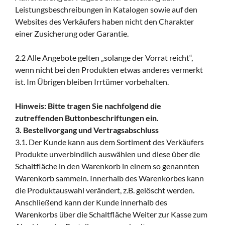
Leistungsbeschreibungen in Katalogen sowie auf den
Websites des Verkäufers haben nicht den Charakter
einer Zusicherung oder Garantie.
2.2 Alle Angebote gelten „solange der Vorrat reicht“,
wenn nicht bei den Produkten etwas anderes vermerkt
ist. Im Übrigen bleiben Irrtümer vorbehalten.
Hinweis: Bitte tragen Sie nachfolgend die
zutreffenden Buttonbeschriftungen ein.
3. Bestellvorgang und Vertragsabschluss
3.1. Der Kunde kann aus dem Sortiment des Verkäufers
Produkte unverbindlich auswählen und diese über die
Schaltfläche in den Warenkorb in einem so genannten
Warenkorb sammeln. Innerhalb des Warenkorbes kann
die Produktauswahl verändert, z.B. gelöscht werden.
Anschließend kann der Kunde innerhalb des
Warenkorbs über die Schaltfläche Weiter zur Kasse zum