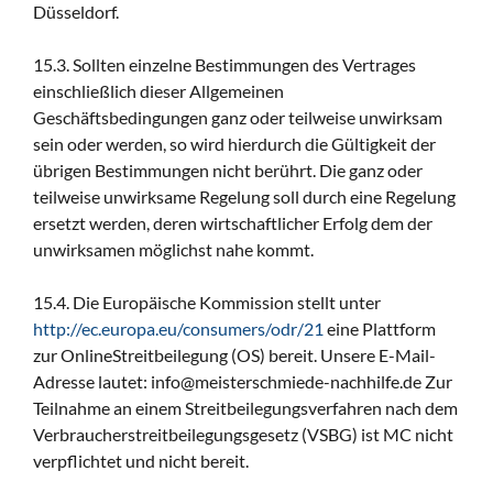
Düsseldorf.
15.3. Sollten einzelne Bestimmungen des Vertrages
einschließlich dieser Allgemeinen
Geschäftsbedingungen ganz oder teilweise unwirksam
sein oder werden, so wird hierdurch die Gültigkeit der
übrigen Bestimmungen nicht berührt. Die ganz oder
teilweise unwirksame Regelung soll durch eine Regelung
ersetzt werden, deren wirtschaftlicher Erfolg dem der
unwirksamen möglichst nahe kommt.
15.4. Die Europäische Kommission stellt unter
http://ec.europa.eu/consumers/odr/21
eine Plattform
zur OnlineStreitbeilegung (OS) bereit. Unsere E-Mail-
Adresse lautet: info@meisterschmiede-nachhilfe.de Zur
Teilnahme an einem Streitbeilegungsverfahren nach dem
Verbraucherstreitbeilegungsgesetz (VSBG) ist MC nicht
verpflichtet und nicht bereit.