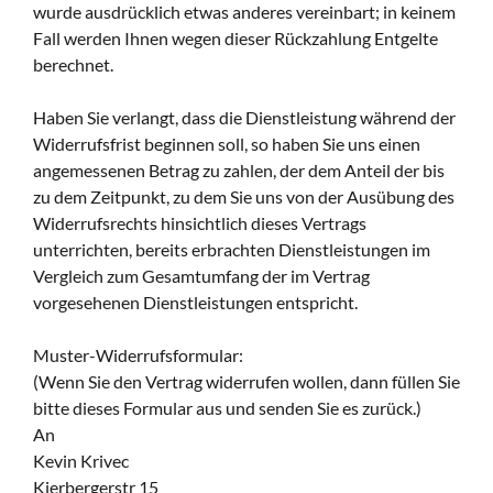
wurde ausdrücklich etwas anderes vereinbart; in keinem
Fall werden Ihnen wegen dieser Rückzahlung Entgelte
berechnet.
Haben Sie verlangt, dass die Dienstleistung während der
Widerrufsfrist beginnen soll, so haben Sie uns einen
angemessenen Betrag zu zahlen, der dem Anteil der bis
zu dem Zeitpunkt, zu dem Sie uns von der Ausübung des
Widerrufsrechts hinsichtlich dieses Vertrags
unterrichten, bereits erbrachten Dienstleistungen im
Vergleich zum Gesamtumfang der im Vertrag
vorgesehenen Dienstleistungen entspricht.
Muster-Widerrufsformular:
(Wenn Sie den Vertrag widerrufen wollen, dann füllen Sie
bitte dieses Formular aus und senden Sie es zurück.)
An
Kevin Krivec
Kierbergerstr 15