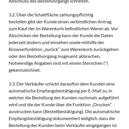
Abschluss des Bestellvorgangs schreiten.
3.2. Über die Schaltfläche zahlungspflichtig
bestellen gibt der Kunde einen verbindlichen Antrag
zum Kauf der im Warenkorb befindlichen Waren ab. Vor
Abschicken der Bestellung kann der Kunde die Daten
jederzeit ändern und einsehen sowie mithilfe der
Browserfunktion „zurück“ zum Warenkorb zurückgehen
oder den Bestellvorgang insgesamt abbrechen.
Notwendige Angaben sind mit einem Sternchen (*)
gekennzeichnet.
3.3. Der Verkäufer schickt daraufhin dem Kunden eine
automatische Empfangsbestätigung per E-Mail zu, in
welcher die Bestellung des Kunden nochmals aufgeführt
wird und die der Kunde über die Funktion „Drucken“
ausdrucken kann (Bestellbestätigung). Die automatische
Empfangsbestätigung dokumentiert lediglich, dass die
Bestellung des Kunden beim Verkäufer eingegangen ist