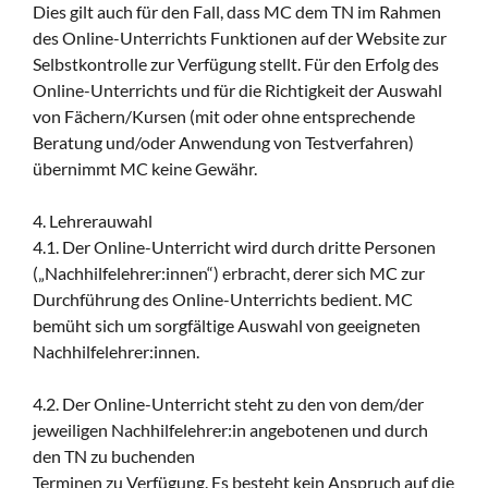
Dies gilt auch für den Fall, dass MC dem TN im Rahmen
des Online-Unterrichts Funktionen auf der Website zur
Selbstkontrolle zur Verfügung stellt. Für den Erfolg des
Online-Unterrichts und für die Richtigkeit der Auswahl
von Fächern/Kursen (mit oder ohne entsprechende
Beratung und/oder Anwendung von Testverfahren)
übernimmt MC keine Gewähr.
4. Lehrerauwahl
4.1. Der Online-Unterricht wird durch dritte Personen
(„Nachhilfelehrer:innen“) erbracht, derer sich MC zur
Durchführung des Online-Unterrichts bedient. MC
bemüht sich um sorgfältige Auswahl von geeigneten
Nachhilfelehrer:innen.
4.2. Der Online-Unterricht steht zu den von dem/der
jeweiligen Nachhilfelehrer:in angebotenen und durch
den TN zu buchenden
Terminen zu Verfügung. Es besteht kein Anspruch auf die