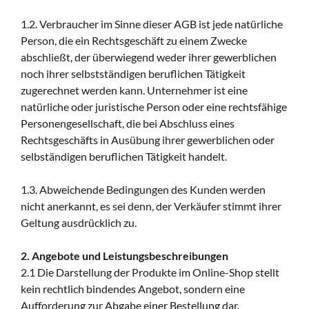
1.2. Verbraucher im Sinne dieser AGB ist jede natürliche
Person, die ein Rechtsgeschäft zu einem Zwecke
abschließt, der überwiegend weder ihrer gewerblichen
noch ihrer selbstständigen beruflichen Tätigkeit
zugerechnet werden kann. Unternehmer ist eine
natürliche oder juristische Person oder eine rechtsfähige
Personengesellschaft, die bei Abschluss eines
Rechtsgeschäfts in Ausübung ihrer gewerblichen oder
selbständigen beruflichen Tätigkeit handelt.
1.3. Abweichende Bedingungen des Kunden werden
nicht anerkannt, es sei denn, der Verkäufer stimmt ihrer
Geltung ausdrücklich zu.
2. Angebote und Leistungsbeschreibungen
2.1 Die Darstellung der Produkte im Online-Shop stellt
kein rechtlich bindendes Angebot, sondern eine
Aufforderung zur Abgabe einer Bestellung dar.