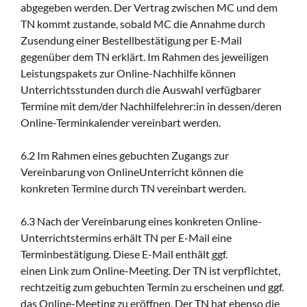
abgegeben werden. Der Vertrag zwischen MC und dem
TN kommt zustande, sobald MC die Annahme durch
Zusendung einer Bestellbestätigung per E-Mail
gegenüber dem TN erklärt. Im Rahmen des jeweiligen
Leistungspakets zur Online-Nachhilfe können
Unterrichtsstunden durch die Auswahl verfügbarer
Termine mit dem/der Nachhilfelehrer:in in dessen/deren
Online-Terminkalender vereinbart werden.
6.2 Im Rahmen eines gebuchten Zugangs zur
Vereinbarung von OnlineUnterricht können die
konkreten Termine durch TN vereinbart werden.
6.3 Nach der Vereinbarung eines konkreten Online-
Unterrichtstermins erhält TN per E-Mail eine
Terminbestätigung. Diese E-Mail enthält ggf.
einen Link zum Online-Meeting. Der TN ist verpflichtet,
rechtzeitig zum gebuchten Termin zu erscheinen und ggf.
das Online-Meeting zu eröffnen. Der TN hat ebenso die