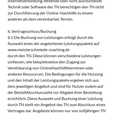
Internetverbindung, fehlende oder nicht ausreichende
Technik oder Software des TN berechtigen den TN nicht
zur Durchführung der Online-Nachhilfe zu einem
anderen als dem vereinbarten Termin.
6. Vertragsschluss/Buchung
6.1 Die Buchung von Leistungen erfolgt durch die
Auswahl eines der angebotenen Leistungspakete auf
www.meisterschmiede-coaching.de
durch den TN. Diese können verschiedene Leistungen
umfassen, wie beispielsweise den Zugang zur
Vereinbarung von OnlineNachhilfeterminen oder
anderen Ressourcen. Die Bedingungen für die Nutzung
und den Inhalt der Leistungspakete ergeben sich aus
dem jeweiligen Angebot und sind für Nutzer zudem auf
der BestellAbschlussseite vor Abgabe ihrer Bestellung
ersichtlich. Diese Auswahl und Buchung einer Leistung
durch TN stellt ein Angebot des TN zum Abschluss eines
Vertrages dar. Angebote können nur von volljährigen TN