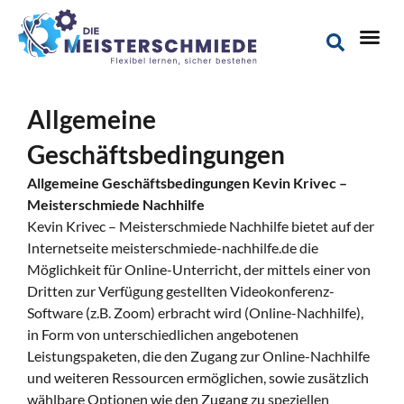
Allgemeine
Geschäftsbedingungen
Allgemeine Geschäftsbedingungen Kevin Krivec –
Meisterschmiede Nachhilfe
Kevin Krivec – Meisterschmiede Nachhilfe bietet auf der
Internetseite meisterschmiede-nachhilfe.de die
Möglichkeit für Online-Unterricht, der mittels einer von
Dritten zur Verfügung gestellten Videokonferenz-
Software (z.B. Zoom) erbracht wird (Online-Nachhilfe),
in Form von unterschiedlichen angebotenen
Leistungspaketen, die den Zugang zur Online-Nachhilfe
und weiteren Ressourcen ermöglichen, sowie zusätzlich
wählbare Optionen wie den Zugang zu speziellen