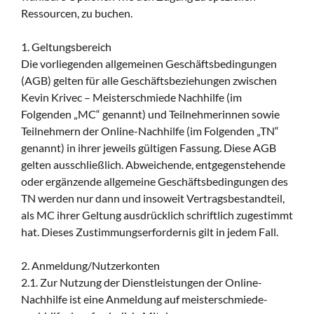
Ressourcen, zu buchen.
1. Geltungsbereich
Die vorliegenden allgemeinen Geschäftsbedingungen
(AGB) gelten für alle Geschäftsbeziehungen zwischen
Kevin Krivec – Meisterschmiede Nachhilfe (im
Folgenden „MC“ genannt) und Teilnehmerinnen sowie
Teilnehmern der Online-Nachhilfe (im Folgenden „TN“
genannt) in ihrer jeweils gültigen Fassung. Diese AGB
gelten ausschließlich. Abweichende, entgegenstehende
oder ergänzende allgemeine Geschäftsbedingungen des
TN werden nur dann und insoweit Vertragsbestandteil,
als MC ihrer Geltung ausdrücklich schriftlich zugestimmt
hat. Dieses Zustimmungserfordernis gilt in jedem Fall.
2. Anmeldung/Nutzerkonten
2.1. Zur Nutzung der Dienstleistungen der Online-
Nachhilfe ist eine Anmeldung auf meisterschmiede-