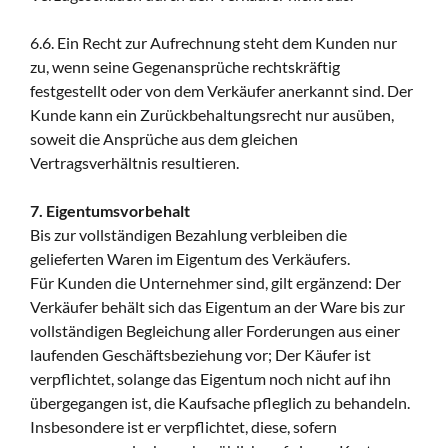
6.6. Ein Recht zur Aufrechnung steht dem Kunden nur
zu, wenn seine Gegenansprüche rechtskräftig
festgestellt oder von dem Verkäufer anerkannt sind. Der
Kunde kann ein Zurückbehaltungsrecht nur ausüben,
soweit die Ansprüche aus dem gleichen
Vertragsverhältnis resultieren.
7. Eigentumsvorbehalt
Bis zur vollständigen Bezahlung verbleiben die
gelieferten Waren im Eigentum des Verkäufers.
Für Kunden die Unternehmer sind, gilt ergänzend: Der
Verkäufer behält sich das Eigentum an der Ware bis zur
vollständigen Begleichung aller Forderungen aus einer
laufenden Geschäftsbeziehung vor; Der Käufer ist
verpflichtet, solange das Eigentum noch nicht auf ihn
übergegangen ist, die Kaufsache pfleglich zu behandeln.
Insbesondere ist er verpflichtet, diese, sofern