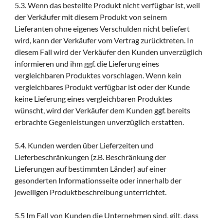
5.3. Wenn das bestellte Produkt nicht verfügbar ist, weil
der Verkäufer mit diesem Produkt von seinem
Lieferanten ohne eigenes Verschulden nicht beliefert
wird, kann der Verkäufer vom Vertrag zurücktreten. In
diesem Fall wird der Verkäufer den Kunden unverzüglich
informieren und ihm ggf. die Lieferung eines
vergleichbaren Produktes vorschlagen. Wenn kein
vergleichbares Produkt verfügbar ist oder der Kunde
keine Lieferung eines vergleichbaren Produktes
wünscht, wird der Verkäufer dem Kunden ggf. bereits
erbrachte Gegenleistungen unverzüglich erstatten.
5.4. Kunden werden über Lieferzeiten und
Lieferbeschränkungen (z.B. Beschränkung der
Lieferungen auf bestimmten Länder) auf einer
gesonderten Informationsseite oder innerhalb der
jeweiligen Produktbeschreibung unterrichtet.
5.5 Im Fall von Kunden die Unternehmen sind, gilt, dass