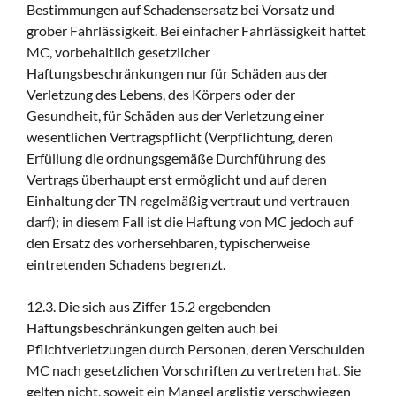
Bestimmungen auf Schadensersatz bei Vorsatz und
grober Fahrlässigkeit. Bei einfacher Fahrlässigkeit haftet
MC, vorbehaltlich gesetzlicher
Haftungsbeschränkungen nur für Schäden aus der
Verletzung des Lebens, des Körpers oder der
Gesundheit, für Schäden aus der Verletzung einer
wesentlichen Vertragspflicht (Verpflichtung, deren
Erfüllung die ordnungsgemäße Durchführung des
Vertrags überhaupt erst ermöglicht und auf deren
Einhaltung der TN regelmäßig vertraut und vertrauen
darf); in diesem Fall ist die Haftung von MC jedoch auf
den Ersatz des vorhersehbaren, typischerweise
eintretenden Schadens begrenzt.
12.3. Die sich aus Ziffer 15.2 ergebenden
Haftungsbeschränkungen gelten auch bei
Pflichtverletzungen durch Personen, deren Verschulden
MC nach gesetzlichen Vorschriften zu vertreten hat. Sie
gelten nicht, soweit ein Mangel arglistig verschwiegen