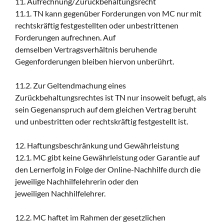
11. Aufrechnung/Zurückbehaltungsrecht
11.1. TN kann gegenüber Forderungen von MC nur mit
rechtskräftig festgestellten oder unbestrittenen
Forderungen aufrechnen. Auf
demselben Vertragsverhältnis beruhende
Gegenforderungen bleiben hiervon unberührt.
11.2. Zur Geltendmachung eines
Zurückbehaltungsrechtes ist TN nur insoweit befugt, als
sein Gegenanspruch auf dem gleichen Vertrag beruht
und unbestritten oder rechtskräftig festgestellt ist.
12. Haftungsbeschränkung und Gewährleistung
12.1. MC gibt keine Gewährleistung oder Garantie auf
den Lernerfolg in Folge der Online-Nachhilfe durch die
jeweilige Nachhilfelehrerin oder den
jeweiligen Nachhilfelehrer.
12.2. MC haftet im Rahmen der gesetzlichen