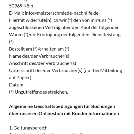
50969 Köln
E-Mail: info@meisterschmiede-nachhilfe.de
Hiermit widerrufe(n) ich/wir (*) den von mir/uns (*)
abgeschlossenen Vertrag über den Kauf der folgenden
Waren (*)/die Erbringung der folgenden Dienstleistung
(*)
Bestellt am (*)/erhalten am (*)
Name des/der Verbraucher(s)
Anschrift des/der Verbraucher(s)
Unterschrift des/der Verbraucher(s) (nur bei Mitteilung
auf Papier)
Datum
(*) Unzutreffendes streichen.
Allgemeine Geschäftsbedingungen für Buchungen
über unseren Onlineshop mit Kundeninformationen
1. Geltungsbereich