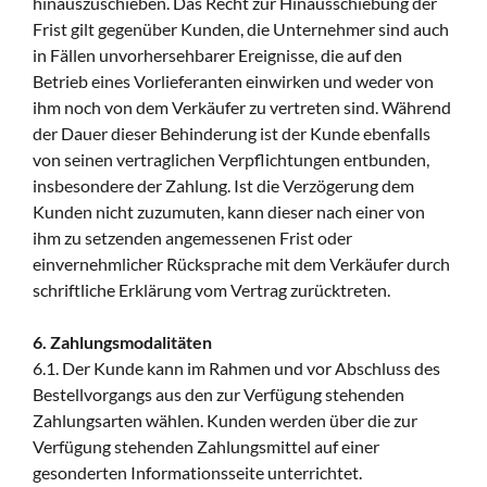
hinauszuschieben. Das Recht zur Hinausschiebung der
Frist gilt gegenüber Kunden, die Unternehmer sind auch
in Fällen unvorhersehbarer Ereignisse, die auf den
Betrieb eines Vorlieferanten einwirken und weder von
ihm noch von dem Verkäufer zu vertreten sind. Während
der Dauer dieser Behinderung ist der Kunde ebenfalls
von seinen vertraglichen Verpflichtungen entbunden,
insbesondere der Zahlung. Ist die Verzögerung dem
Kunden nicht zuzumuten, kann dieser nach einer von
ihm zu setzenden angemessenen Frist oder
einvernehmlicher Rücksprache mit dem Verkäufer durch
schriftliche Erklärung vom Vertrag zurücktreten.
6. Zahlungsmodalitäten
6.1. Der Kunde kann im Rahmen und vor Abschluss des
Bestellvorgangs aus den zur Verfügung stehenden
Zahlungsarten wählen. Kunden werden über die zur
Verfügung stehenden Zahlungsmittel auf einer
gesonderten Informationsseite unterrichtet.