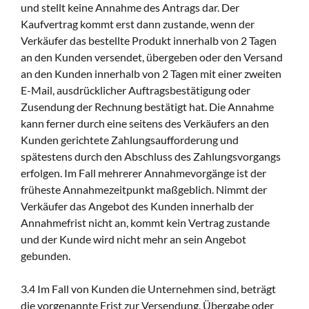
und stellt keine Annahme des Antrags dar. Der
Kaufvertrag kommt erst dann zustande, wenn der
Verkäufer das bestellte Produkt innerhalb von 2 Tagen
an den Kunden versendet, übergeben oder den Versand
an den Kunden innerhalb von 2 Tagen mit einer zweiten
E-Mail, ausdrücklicher Auftragsbestätigung oder
Zusendung der Rechnung bestätigt hat. Die Annahme
kann ferner durch eine seitens des Verkäufers an den
Kunden gerichtete Zahlungsaufforderung und
spätestens durch den Abschluss des Zahlungsvorgangs
erfolgen. Im Fall mehrerer Annahmevorgänge ist der
früheste Annahmezeitpunkt maßgeblich. Nimmt der
Verkäufer das Angebot des Kunden innerhalb der
Annahmefrist nicht an, kommt kein Vertrag zustande
und der Kunde wird nicht mehr an sein Angebot
gebunden.
3.4 Im Fall von Kunden die Unternehmen sind, beträgt
die vorgenannte Frist zur Versendung, Übergabe oder