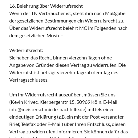
16. Belehrung über Widerrufsrecht
Wenn der TN Verbraucher ist, steht ihm nach Maßgabe
der gesetzlichen Bestimmungen ein Widerrufsrecht zu.
Über das Widerrufsrecht belehrt MC im Folgenden nach
dem gesetzlichen Muster:
Widerrufsrecht:
Sie haben das Recht, binnen vierzehn Tagen ohne
Angabe von Gründen diesen Vertrag zu widerrufen. Die
Widerrufsfrist beträgt vierzehn Tage ab dem Tag des
Vertragsschlusses.
Um Ihr Widerrufsrecht auszuüben, müssen Sie uns
(Kevin Krivec, Kierbergerstr 15, 50969 Köln, E-Mail:
info@meisterschmiede-nachhilfe.de) mittels einer
eindeutigen Erklärung (z.B. ein mit der Post versandter
Brief, Telefax oder E-Mail) über Ihren Entschluss, diesen
Vertrag zu widerrufen, informieren. Sie können dafür das