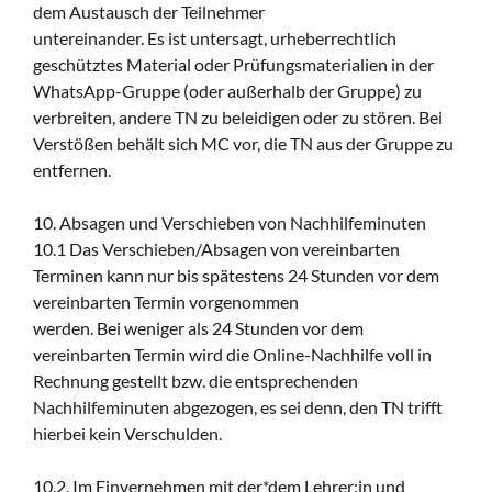
dem Austausch der Teilnehmer
untereinander. Es ist untersagt, urheberrechtlich
geschütztes Material oder Prüfungsmaterialien in der
WhatsApp-Gruppe (oder außerhalb der Gruppe) zu
verbreiten, andere TN zu beleidigen oder zu stören. Bei
Verstößen behält sich MC vor, die TN aus der Gruppe zu
entfernen.
10. Absagen und Verschieben von Nachhilfeminuten
10.1 Das Verschieben/Absagen von vereinbarten
Terminen kann nur bis spätestens 24 Stunden vor dem
vereinbarten Termin vorgenommen
werden. Bei weniger als 24 Stunden vor dem
vereinbarten Termin wird die Online-Nachhilfe voll in
Rechnung gestellt bzw. die entsprechenden
Nachhilfeminuten abgezogen, es sei denn, den TN trifft
hierbei kein Verschulden.
10.2. Im Einvernehmen mit der*dem Lehrer:in und