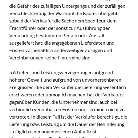
die Gefahr des zufälligen Untergangs und der zufälligen
Verschlechterung der Ware auf die Käufer übergeht,
sobald der Verkäufer die Sache dem Spediteur, dem
Frachtführer oder der sonst zur Ausführung der
Versendung bestimmten Person oder Anstalt
ausgeliefert hat; die angegebenen Lieferdaten und
Fristen vorbehaltlich anderweitiger Zusagen und
Vereinbarungen, keine Fixtermine sind.
5.6 Liefer- und Leistungsverzögerungen aufgrund
höherer Gewalt und aufgrund von unvorhersehbaren
Ereignissen, die dem Verkäufer die Lieferung wesentlich
erschweren oder unmöglich machen, hat der Verkäufer
gegenüber Kunden, die Unternehmer sind, auch bei
verbindlich vereinbarten Fristen und Terminen nicht zu
vertreten. In diesem Fall ist der Verkäufer berechtigt, die
Lieferung bzw. Leistung um die Dauer der Behinderung
zuzüglich einer angemessenen Anlauffrist