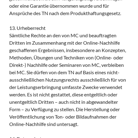
oder eine Garantie übernommen wurde und für
Ansprüche des TN nach dem Produkthaftungsgesetz.
13. Urheberrecht
Sämtliche Rechte an den von MC und beauftragten
Dritten im Zusammenhang mit der Online-Nachhilfe
geschaffenen Ergebnissen, insbesondere an Konzepten,
Methoden, Übungen und Techniken von (Online- oder
Direkt-) Nachhilfe oder Seminaren von MC, verbleiben
bei MC. Sie dürfen von dem TN auf Basis eines nicht-
ausschließlichen Nutzungsrechts ausschließlich für von
der Leistungserbringung umfasste Zwecke verwendet
werden. Es ist nicht gestattet, diese entgeltlich oder
unentgeltlich Dritten – auch nicht in abgewandelter
Form – zu Verfügung zu stellen. Die Herstellung oder
Veröffentlichung von Ton- oder Bildaufnahmen der
Online-Nachhilfe sind untersagt.