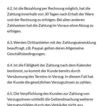
6.2. Ist die Bezahlung per Rechnung möglich, hat die
Zahlung innerhalb von 30 Tagen nach Erhalt der Ware
und der Rechnung zu erfolgen. Bei allen anderen
Zahlweisen hat die Zahlung im Voraus ohne Abzug zu
erfolgen.
6.3. Werden Drittanbieter mit der Zahlungsabwicklung
beauftragt, z.B. Paypal. gelten deren Allgemeine
Geschäftsbedingungen.
6.4. Ist die Fälligkeit der Zahlung nach dem Kalender
bestimmt, so kommt der Kunde bereits durch
Versäumung des Termins in Verzug. In diesem Fall hat
der Kunde die gesetzlichen Verzugszinsen zu zahlen.
6.5. Die Verpflichtung des Kunden zur Zahlung von
Verzugszinsen schließt die Geltendmachung weiterer
Verzugsschäden durch den Verkäufer nicht aus.