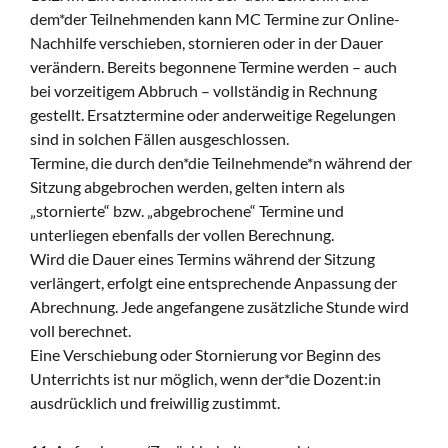
dem*der Teilnehmenden kann MC Termine zur Online-
Nachhilfe verschieben, stornieren oder in der Dauer
verändern. Bereits begonnene Termine werden – auch
bei vorzeitigem Abbruch – vollständig in Rechnung
gestellt. Ersatztermine oder anderweitige Regelungen
sind in solchen Fällen ausgeschlossen.
Termine, die durch den*die Teilnehmende*n während der
Sitzung abgebrochen werden, gelten intern als
„stornierte“ bzw. „abgebrochene“ Termine und
unterliegen ebenfalls der vollen Berechnung.
Wird die Dauer eines Termins während der Sitzung
verlängert, erfolgt eine entsprechende Anpassung der
Abrechnung. Jede angefangene zusätzliche Stunde wird
voll berechnet.
Eine Verschiebung oder Stornierung vor Beginn des
Unterrichts ist nur möglich, wenn der*die Dozent:in
ausdrücklich und freiwillig zustimmt.