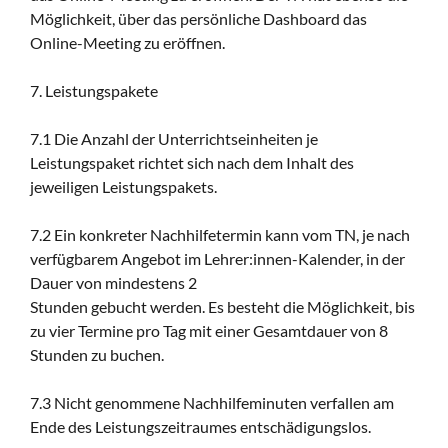
Möglichkeit, über das persönliche Dashboard das
Online-Meeting zu eröffnen.
7. Leistungspakete
7.1 Die Anzahl der Unterrichtseinheiten je
Leistungspaket richtet sich nach dem Inhalt des
jeweiligen Leistungspakets.
7.2 Ein konkreter Nachhilfetermin kann vom TN, je nach
verfügbarem Angebot im Lehrer:innen-Kalender, in der
Dauer von mindestens 2
Stunden gebucht werden. Es besteht die Möglichkeit, bis
zu vier Termine pro Tag mit einer Gesamtdauer von 8
Stunden zu buchen.
7.3 Nicht genommene Nachhilfeminuten verfallen am
Ende des Leistungszeitraumes entschädigungslos.