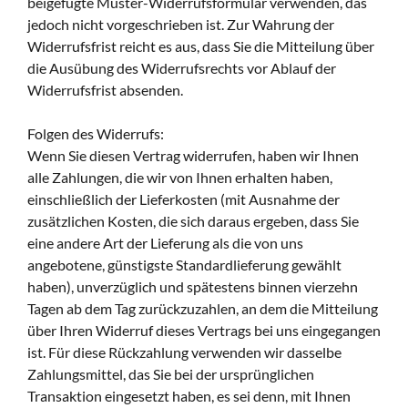
beigefügte Muster-Widerrufsformular verwenden, das
jedoch nicht vorgeschrieben ist. Zur Wahrung der
Widerrufsfrist reicht es aus, dass Sie die Mitteilung über
die Ausübung des Widerrufsrechts vor Ablauf der
Widerrufsfrist absenden.
Folgen des Widerrufs:
Wenn Sie diesen Vertrag widerrufen, haben wir Ihnen
alle Zahlungen, die wir von Ihnen erhalten haben,
einschließlich der Lieferkosten (mit Ausnahme der
zusätzlichen Kosten, die sich daraus ergeben, dass Sie
eine andere Art der Lieferung als die von uns
angebotene, günstigste Standardlieferung gewählt
haben), unverzüglich und spätestens binnen vierzehn
Tagen ab dem Tag zurückzuzahlen, an dem die Mitteilung
über Ihren Widerruf dieses Vertrags bei uns eingegangen
ist. Für diese Rückzahlung verwenden wir dasselbe
Zahlungsmittel, das Sie bei der ursprünglichen
Transaktion eingesetzt haben, es sei denn, mit Ihnen