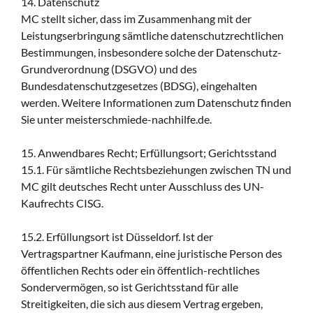
14. Datenschutz
MC stellt sicher, dass im Zusammenhang mit der
Leistungserbringung sämtliche datenschutzrechtlichen
Bestimmungen, insbesondere solche der Datenschutz-
Grundverordnung (DSGVO) und des
Bundesdatenschutzgesetzes (BDSG), eingehalten
werden. Weitere Informationen zum Datenschutz finden
Sie unter meisterschmiede-nachhilfe.de.
15. Anwendbares Recht; Erfüllungsort; Gerichtsstand
15.1. Für sämtliche Rechtsbeziehungen zwischen TN und
MC gilt deutsches Recht unter Ausschluss des UN-
Kaufrechts CISG.
15.2. Erfüllungsort ist Düsseldorf. Ist der
Vertragspartner Kaufmann, eine juristische Person des
öffentlichen Rechts oder ein öffentlich-rechtliches
Sondervermögen, so ist Gerichtsstand für alle
Streitigkeiten, die sich aus diesem Vertrag ergeben,