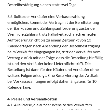
Bestellbestätigung sieben statt zwei Tage.
3.5. Sollte der Verkäufer eine Vorkassezahlung
ermöglichen, kommt der Vertrag mit der Bereitstellung
der Bankdaten und Zahlungsaufforderung zustande.
Wenn die Zahlung trotz Fälligkeit auch nach erneuter
Aufforderung nicht bis zu einem Zeitpunkt von 10
Kalendertagen nach Absendung der Bestellbestätigung
beim Verkäufer eingegangen ist, tritt der Verkäufer vom
Vertrag zurück mit der Folge, dass die Bestellung hinfällig
ist und den Verkäufer keine Lieferpflicht trifft. Die
Bestellung ist dann für den Käufer und Verkäufer ohne
weitere Folgen erledigt. Eine Reservierung des Artikels
bei Vorkassezahlungen erfolgt daher längstens für 10
Kalendertage.
4. Preise und Versandkosten
4.1. Alle Preise, die auf der Website des Verkäufers