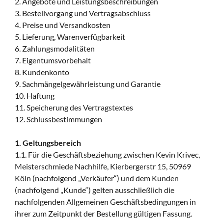
2. Angebote und Leistungsbeschreibungen
3. Bestellvorgang und Vertragsabschluss
4. Preise und Versandkosten
5. Lieferung, Warenverfügbarkeit
6. Zahlungsmodalitäten
7. Eigentumsvorbehalt
8. Kundenkonto
9. Sachmängelgewährleistung und Garantie
10. Haftung
11. Speicherung des Vertragstextes
12. Schlussbestimmungen
1. Geltungsbereich
1.1. Für die Geschäftsbeziehung zwischen Kevin Krivec,
Meisterschmiede Nachhilfe, Kierbergerstr 15, 50969
Köln (nachfolgend „Verkäufer“) und dem Kunden
(nachfolgend „Kunde“) gelten ausschließlich die
nachfolgenden Allgemeinen Geschäftsbedingungen in
ihrer zum Zeitpunkt der Bestellung gültigen Fassung.