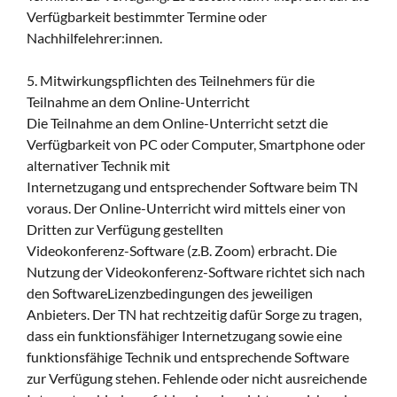
Verfügbarkeit bestimmter Termine oder
Nachhilfelehrer:innen.
5. Mitwirkungspflichten des Teilnehmers für die
Teilnahme an dem Online-Unterricht
Die Teilnahme an dem Online-Unterricht setzt die
Verfügbarkeit von PC oder Computer, Smartphone oder
alternativer Technik mit
Internetzugang und entsprechender Software beim TN
voraus. Der Online-Unterricht wird mittels einer von
Dritten zur Verfügung gestellten
Videokonferenz-Software (z.B. Zoom) erbracht. Die
Nutzung der Videokonferenz-Software richtet sich nach
den SoftwareLizenzbedingungen des jeweiligen
Anbieters. Der TN hat rechtzeitig dafür Sorge zu tragen,
dass ein funktionsfähiger Internetzugang sowie eine
funktionsfähige Technik und entsprechende Software
zur Verfügung stehen. Fehlende oder nicht ausreichende