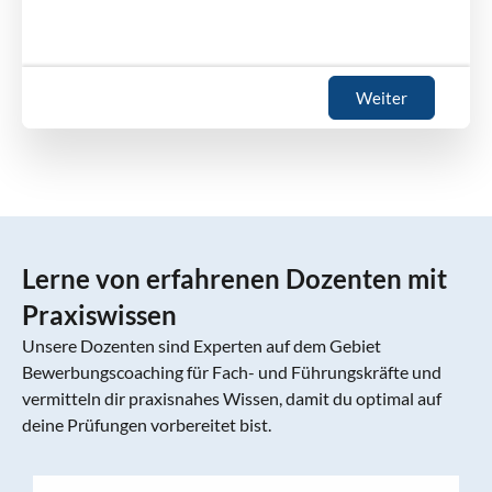
Weiter
Lerne von erfahrenen Dozenten mit
Praxiswissen
Unsere Dozenten sind Experten auf dem Gebiet
Bewerbungscoaching für Fach- und Führungskräfte und
vermitteln dir praxisnahes Wissen, damit du optimal auf
deine Prüfungen vorbereitet bist.