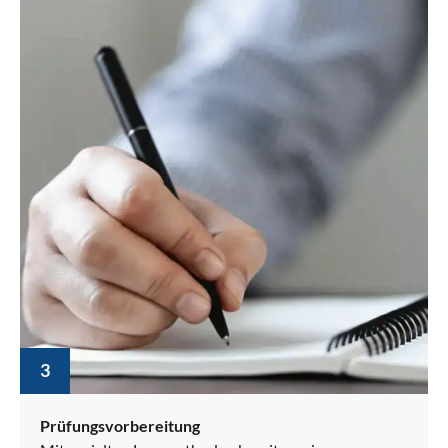
3
Prüfungsvorbereitung