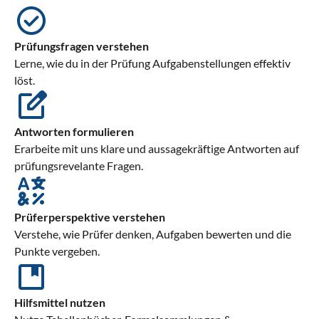
Prüfungsfragen verstehen
Lerne, wie du in der Prüfung Aufgabenstellungen effektiv
löst.
Antworten formulieren
Erarbeite mit uns klare und aussagekräftige Antworten auf
prüfungsrevelante Fragen.
Prüferperspektive verstehen
Verstehe, wie Prüfer denken, Aufgaben bewerten und die
Punkte vergeben.
Hilfsmittel nutzen