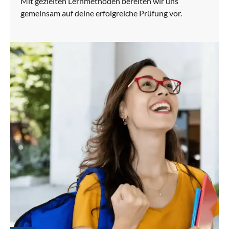
Mit gezielten Lernmethoden bereiten wir uns
gemeinsam auf deine erfolgreiche Prüfung vor.