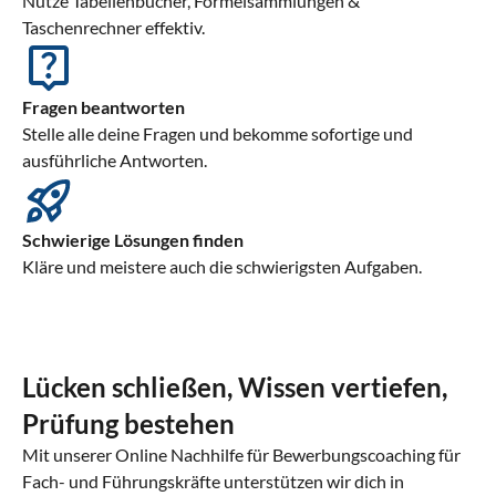
Nutze Tabellenbücher, Formelsammlungen &
Taschenrechner effektiv.
Fragen beantworten
Stelle alle deine Fragen und bekomme sofortige und
ausführliche Antworten.
Schwierige Lösungen finden
Kläre und meistere auch die schwierigsten Aufgaben.
Lücken schließen, Wissen vertiefen,
Prüfung bestehen
Mit unserer Online Nachhilfe für Bewerbungscoaching für
Fach- und Führungskräfte unterstützen wir dich in