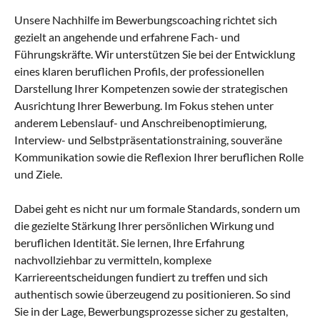
Unsere Nachhilfe im Bewerbungscoaching richtet sich
gezielt an angehende und erfahrene Fach- und
Führungskräfte. Wir unterstützen Sie bei der Entwicklung
eines klaren beruflichen Profils, der professionellen
Darstellung Ihrer Kompetenzen sowie der strategischen
Ausrichtung Ihrer Bewerbung. Im Fokus stehen unter
anderem Lebenslauf- und Anschreibenoptimierung,
Interview- und Selbstpräsentationstraining, souveräne
Kommunikation sowie die Reflexion Ihrer beruflichen Rolle
und Ziele.
Dabei geht es nicht nur um formale Standards, sondern um
die gezielte Stärkung Ihrer persönlichen Wirkung und
beruflichen Identität. Sie lernen, Ihre Erfahrung
nachvollziehbar zu vermitteln, komplexe
Karriereentscheidungen fundiert zu treffen und sich
authentisch sowie überzeugend zu positionieren. So sind
Sie in der Lage, Bewerbungsprozesse sicher zu gestalten,