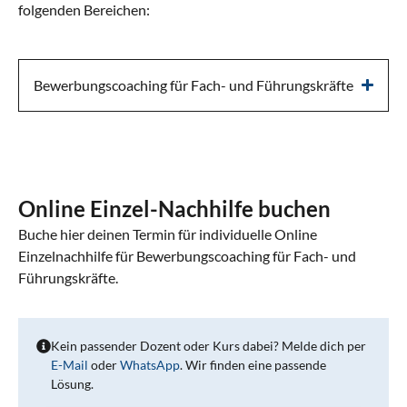
folgenden Bereichen:
Bewerbungscoaching für Fach- und Führungskräfte
Online Einzel-Nachhilfe buchen
Buche hier deinen Termin für individuelle Online
Einzelnachhilfe für Bewerbungscoaching für Fach- und
Führungskräfte.
Kein passender Dozent oder Kurs dabei? Melde dich per
E-Mail
oder
WhatsApp
. Wir finden eine passende
Lösung.