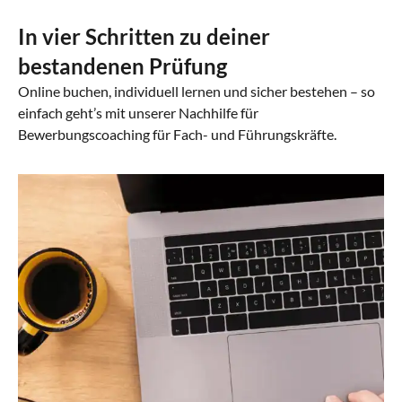
In vier Schritten zu deiner
bestandenen Prüfung
Online buchen, individuell lernen und sicher bestehen – so
einfach geht’s mit unserer Nachhilfe für
Bewerbungscoaching für Fach- und Führungskräfte.