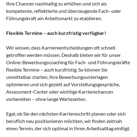
Ihre Chancen nachhaltig zu erhöhen und sich als
kompetente, reflektierte und überzeugende Fach- oder
Führungskraft am Arbeitsmarkt zu etablieren.
Flexible Termine – auch kurzfristig verfügbar!
Wir wissen, dass Karriereentscheidungen oft schnell
getroffen werden müssen. Deshalb bieten wir für unser
Online-Bewerbungscoaching für Fach- und Führungskräfte
flexible Termine – auch kurzfristig. So können Sie
unmittelbar starten, Ihre Bewerbungsunterlagen
optimieren und sich gezielt auf Vorstellungsgespräche,
Assessment-Center oder wichtige Karrierechancen
vorbereiten – ohne lange Wartezeiten.
Egal, ob Sie den nächsten Karriereschritt planen oder sich
beruflich neu positionieren möchten, wir finden zeitnah
einen Termin, der sich optimal in Ihren Arbeitsalltag einfügt.