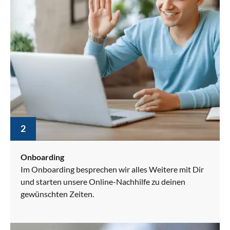
2
Onboarding
Im Onboarding besprechen wir alles Weitere mit Dir
und starten unsere Online-Nachhilfe zu deinen
gewünschten Zeiten.