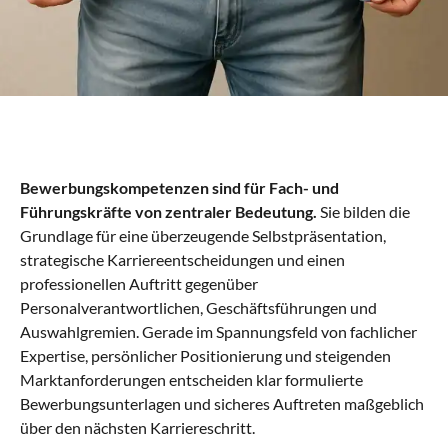
Bewerbungskompetenzen sind für Fach- und
Führungskräfte von zentraler Bedeutung.
Sie bilden die
Grundlage für eine überzeugende Selbstpräsentation,
strategische Karriereentscheidungen und einen
professionellen Auftritt gegenüber
Personalverantwortlichen, Geschäftsführungen und
Auswahlgremien. Gerade im Spannungsfeld von fachlicher
Expertise, persönlicher Positionierung und steigenden
Marktanforderungen entscheiden klar formulierte
Bewerbungsunterlagen und sicheres Auftreten maßgeblich
über den nächsten Karriereschritt.