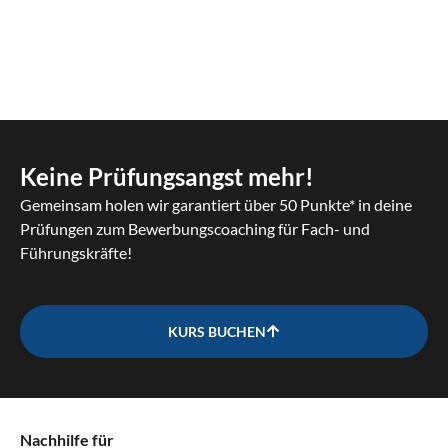
Keine Prüfungsangst mehr!
Gemeinsam holen wir garantiert über 50 Punkte* in deine
Prüfungen zum Bewerbungscoaching für Fach- und
Führungskräfte!
KURS BUCHEN
Nachhilfe für