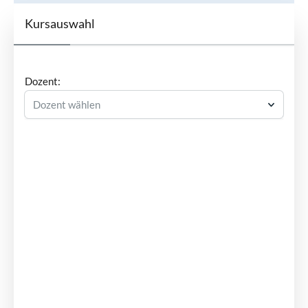
Kursauswahl
Dozent:
Dozent wählen