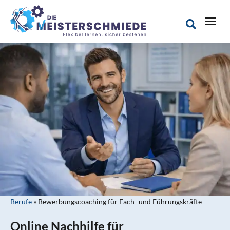
Berufe
»
Bewerbungscoaching für Fach- und Führungskräfte
Online Nachhilfe für