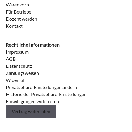
Warenkorb
Für Betriebe
Dozent werden
Kontakt
Rechtliche Informationen
Impressum
AGB
Datenschutz
Zahlungsweisen
Widerruf
Privatsphäre-Einstellungen ändern
Historie der Privatsphäre-Einstellungen
Einwilligungen widerrufen
Vertrag widerrufen