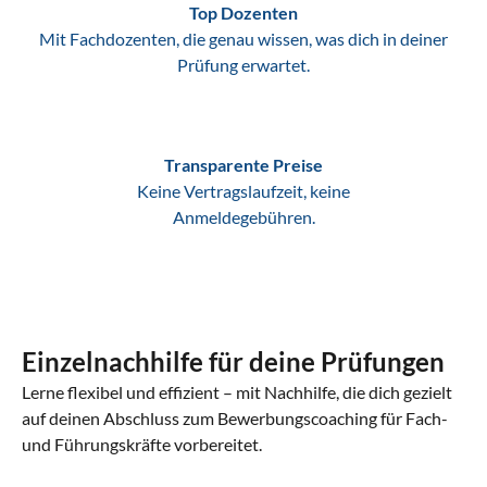
Top Dozenten
Mit Fachdozenten, die genau wissen, was dich in deiner
Prüfung erwartet.
Transparente Preise
Keine Vertragslaufzeit, keine
Anmeldegebühren.
Einzelnachhilfe für deine Prüfungen
Lerne flexibel und effizient – mit Nachhilfe, die dich gezielt
auf deinen Abschluss zum Bewerbungscoaching für Fach-
und Führungskräfte vorbereitet.