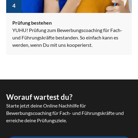
4
Prüfung bestehen
YUHU! Prüfung zum Bewerbungscoaching für Fach-
und Führungskräfte bestanden. So einfach kann es
werden, wenn Du mit uns kooperierst.
Worauf wartest du?
Starte jetzt deine Online Nachhilfe für
Bewerbungscoaching für Fach- und Führungskräfte und
erreiche deine Prüfungsziele.