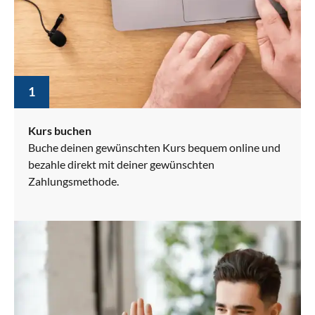
1
Kurs buchen
Buche deinen gewünschten Kurs bequem online und
bezahle direkt mit deiner gewünschten
Zahlungsmethode.