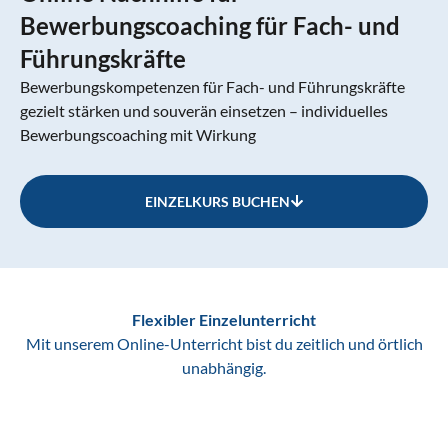
Bewerbungscoaching für Fach- und
Führungskräfte
Bewerbungskompetenzen für Fach- und Führungskräfte
gezielt stärken und souverän einsetzen – individuelles
Bewerbungscoaching mit Wirkung
EINZELKURS BUCHEN
Flexibler Einzelunterricht
Mit unserem Online-Unterricht bist du zeitlich und örtlich
unabhängig.