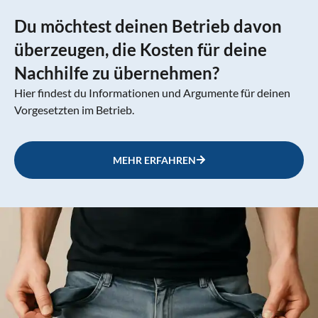
Du möchtest deinen Betrieb davon
überzeugen, die Kosten für deine
Nachhilfe zu übernehmen?
Hier findest du Informationen und Argumente für deinen
Vorgesetzten im Betrieb.
MEHR ERFAHREN