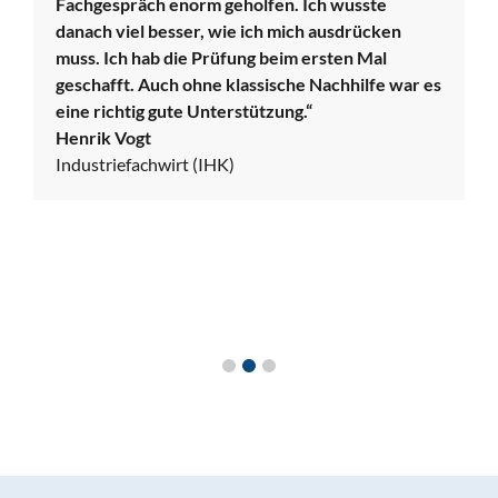
Fachgespräch enorm geholfen. Ich wusste
danach viel besser, wie ich mich ausdrücken
muss. Ich hab die Prüfung beim ersten Mal
geschafft. Auch ohne klassische Nachhilfe war es
eine richtig gute Unterstützung.“
Henrik Vogt
Industriefachwirt (IHK)