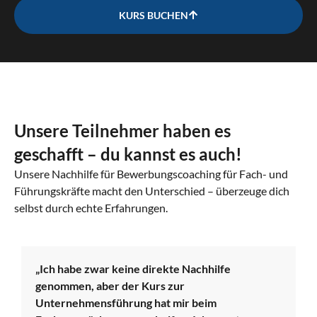
KURS BUCHEN
Unsere Teilnehmer haben es
geschafft – du kannst es auch!
Unsere Nachhilfe für Bewerbungscoaching für Fach- und
Führungskräfte macht den Unterschied – überzeuge dich
selbst durch echte Erfahrungen.
„Ich habe zwar keine direkte Nachhilfe
genommen, aber der Kurs zur
Unternehmensführung hat mir beim