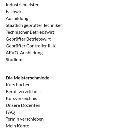
Industriemeister
Fachwirt
Ausbildung
Staatlich geprüfter Techniker
Technischer Betriebswirt
Geprüfter Betriebswirt
Geprüfter Controller IHK
AEVO-Ausbildung
Studium
Die Meisterschmiede
Kurs buchen
Berufsverzeichnis
Kursverzeichnis
Unsere Dozenten
FAQ
Termin verschieben
Mein Konto