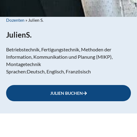
Dozenten
»
Julien S.
Julien
S.
Betriebstechnik, Fertigungstechnik, Methoden der
Information, Kommunikation und Planung (MIKP),
Montagetechnik
Sprachen:
Deutsch, Englisch, Französisch
JULIEN BUCHEN