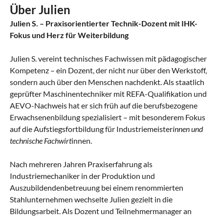
Über Julien
Julien S. – Praxisorientierter Technik-Dozent mit IHK-
Fokus und Herz für Weiterbildung
Julien S. vereint technisches Fachwissen mit pädagogischer
Kompetenz – ein Dozent, der nicht nur über den Werkstoff,
sondern auch über den Menschen nachdenkt. Als staatlich
geprüfter Maschinentechniker mit REFA-Qualifikation und
AEVO-Nachweis hat er sich früh auf die berufsbezogene
Erwachsenenbildung spezialisiert – mit besonderem Fokus
auf die Aufstiegsfortbildung für Industriemeister
innen und
technische Fachwirt
innen.
Nach mehreren Jahren Praxiserfahrung als
Industriemechaniker in der Produktion und
Auszubildendenbetreuung bei einem renommierten
Stahlunternehmen wechselte Julien gezielt in die
Bildungsarbeit. Als Dozent und Teilnehmermanager an