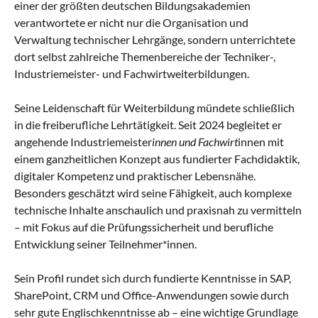
einer der größten deutschen Bildungsakademien
verantwortete er nicht nur die Organisation und
Verwaltung technischer Lehrgänge, sondern unterrichtete
dort selbst zahlreiche Themenbereiche der Techniker-,
Industriemeister- und Fachwirtweiterbildungen.
Seine Leidenschaft für Weiterbildung mündete schließlich
in die freiberufliche Lehrtätigkeit. Seit 2024 begleitet er
angehende Industriemeister
innen und Fachwirt
innen mit
einem ganzheitlichen Konzept aus fundierter Fachdidaktik,
digitaler Kompetenz und praktischer Lebensnähe.
Besonders geschätzt wird seine Fähigkeit, auch komplexe
technische Inhalte anschaulich und praxisnah zu vermitteln
– mit Fokus auf die Prüfungssicherheit und berufliche
Entwicklung seiner Teilnehmer*innen.
Sein Profil rundet sich durch fundierte Kenntnisse in SAP,
SharePoint, CRM und Office-Anwendungen sowie durch
sehr gute Englischkenntnisse ab – eine wichtige Grundlage