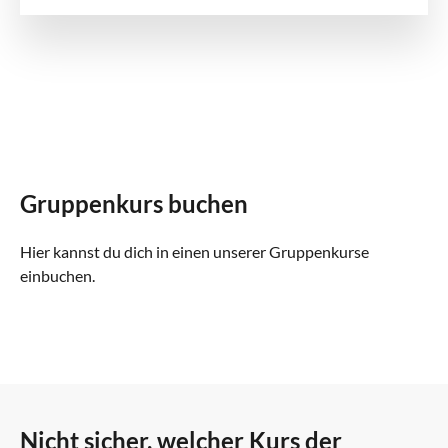
Gruppenkurs buchen
Hier kannst du dich in einen unserer Gruppenkurse
einbuchen.
Nicht sicher, welcher Kurs der