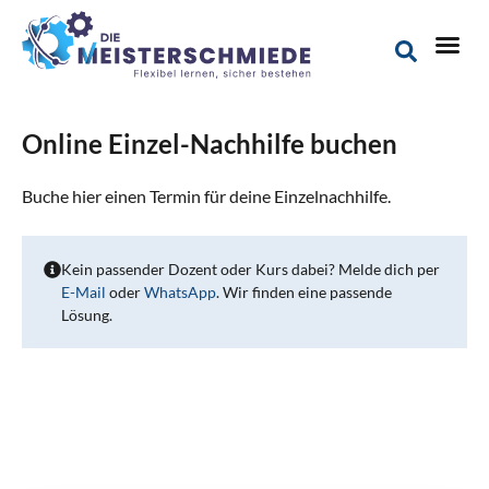
Online Einzel-Nachhilfe buchen
Buche hier einen Termin für deine Einzelnachhilfe.
Kein passender Dozent oder Kurs dabei? Melde dich per
E-Mail
oder
WhatsApp
. Wir finden eine passende
Lösung.