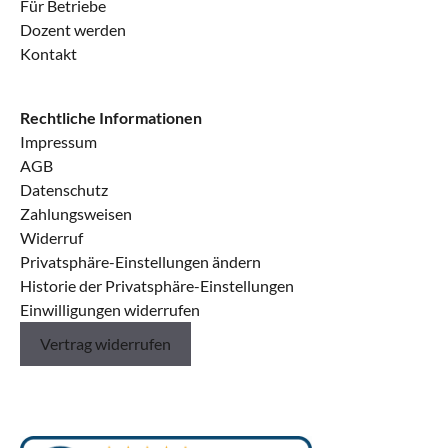
Für Betriebe
Dozent werden
Kontakt
Rechtliche Informationen
Impressum
AGB
Datenschutz
Zahlungsweisen
Widerruf
Privatsphäre-Einstellungen ändern
Historie der Privatsphäre-Einstellungen
Einwilligungen widerrufen
Vertrag widerrufen