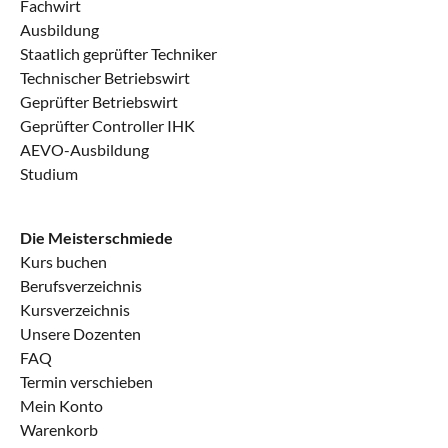
Fachwirt
Ausbildung
Staatlich geprüfter Techniker
Technischer Betriebswirt
Geprüfter Betriebswirt
Geprüfter Controller IHK
AEVO-Ausbildung
Studium
Die Meisterschmiede
Kurs buchen
Berufsverzeichnis
Kursverzeichnis
Unsere Dozenten
FAQ
Termin verschieben
Mein Konto
Warenkorb