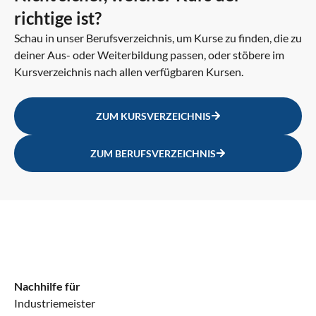
richtige ist?
Schau in unser Berufsverzeichnis, um Kurse zu finden, die zu
deiner Aus- oder Weiterbildung passen, oder stöbere im
Kursverzeichnis nach allen verfügbaren Kursen.
ZUM KURSVERZEICHNIS
ZUM BERUFSVERZEICHNIS
Nachhilfe für
Industriemeister