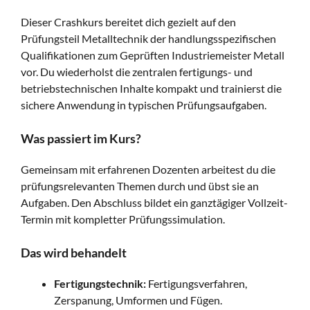
Dieser Crashkurs bereitet dich gezielt auf den
Prüfungsteil Metalltechnik der handlungsspezifischen
Qualifikationen zum Geprüften Industriemeister Metall
vor. Du wiederholst die zentralen fertigungs- und
betriebstechnischen Inhalte kompakt und trainierst die
sichere Anwendung in typischen Prüfungsaufgaben.
Was passiert im Kurs?
Gemeinsam mit erfahrenen Dozenten arbeitest du die
prüfungsrelevanten Themen durch und übst sie an
Aufgaben. Den Abschluss bildet ein ganztägiger Vollzeit-
Termin mit kompletter Prüfungssimulation.
Das wird behandelt
Fertigungstechnik:
Fertigungsverfahren,
Zerspanung, Umformen und Fügen.