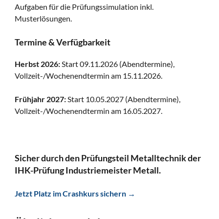
Aufgaben für die Prüfungssimulation inkl.
Musterlösungen.
Termine & Verfügbarkeit
Herbst 2026:
Start 09.11.2026 (Abendtermine),
Vollzeit-/Wochenendtermin am 15.11.2026.
Frühjahr 2027:
Start 10.05.2027 (Abendtermine),
Vollzeit-/Wochenendtermin am 16.05.2027.
Sicher durch den Prüfungsteil Metalltechnik der
IHK-Prüfung Industriemeister Metall.
Jetzt Platz im Crashkurs sichern →