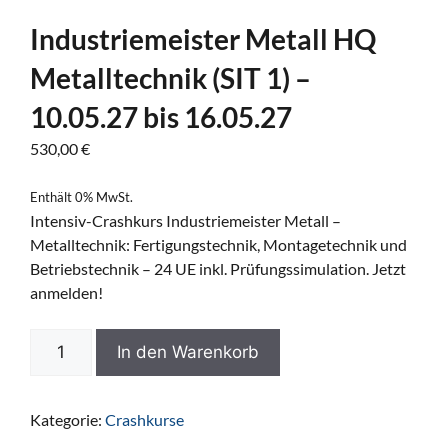
Industriemeister Metall HQ
Metalltechnik (SIT 1) –
10.05.27 bis 16.05.27
530,00
€
Enthält 0% MwSt.
Intensiv-Crashkurs Industriemeister Metall –
Metalltechnik: Fertigungstechnik, Montagetechnik und
Betriebstechnik – 24 UE inkl. Prüfungssimulation. Jetzt
anmelden!
In den Warenkorb
Kategorie:
Crashkurse