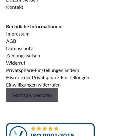
Kontakt
Rechtliche Informationen
Impressum
AGB
Datenschutz
Zahlungsweisen
Widerruf
Privatsphäre-Einstellungen ändern
Historie der Privatsphäre-Einstellungen
Einwilligungen widerrufen
Vertrag widerrufen