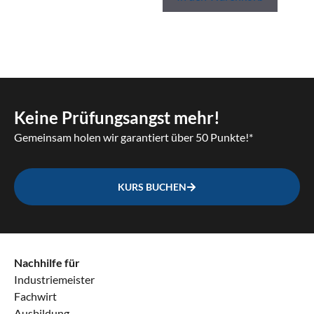
Keine Prüfungsangst mehr!
Gemeinsam holen wir garantiert über 50 Punkte!*
KURS BUCHEN
Nachhilfe für
Industriemeister
Fachwirt
Ausbildung