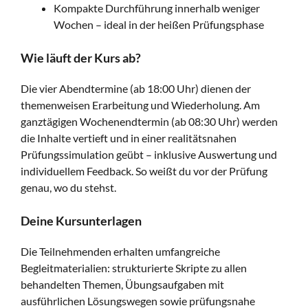
Kompakte Durchführung innerhalb weniger
Wochen – ideal in der heißen Prüfungsphase
Wie läuft der Kurs ab?
Die vier Abendtermine (ab 18:00 Uhr) dienen der
themenweisen Erarbeitung und Wiederholung. Am
ganztägigen Wochenendtermin (ab 08:30 Uhr) werden
die Inhalte vertieft und in einer realitätsnahen
Prüfungssimulation geübt – inklusive Auswertung und
individuellem Feedback. So weißt du vor der Prüfung
genau, wo du stehst.
Deine Kursunterlagen
Die Teilnehmenden erhalten umfangreiche
Begleitmaterialien: strukturierte Skripte zu allen
behandelten Themen, Übungsaufgaben mit
ausführlichen Lösungswegen sowie prüfungsnahe