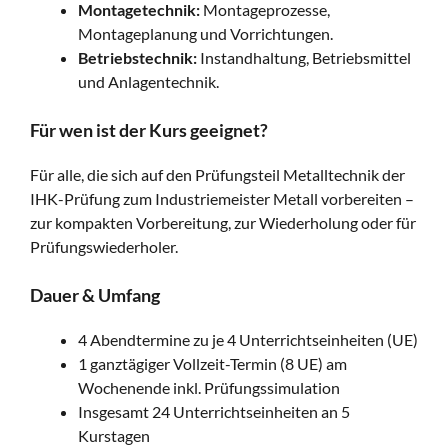
Montagetechnik:
Montageprozesse,
Montageplanung und Vorrichtungen.
Betriebstechnik:
Instandhaltung, Betriebsmittel
und Anlagentechnik.
Für wen ist der Kurs geeignet?
Für alle, die sich auf den Prüfungsteil Metalltechnik der
IHK-Prüfung zum Industriemeister Metall vorbereiten –
zur kompakten Vorbereitung, zur Wiederholung oder für
Prüfungswiederholer.
Dauer & Umfang
4 Abendtermine zu je 4 Unterrichtseinheiten (UE)
1 ganztägiger Vollzeit-Termin (8 UE) am
Wochenende inkl. Prüfungssimulation
Insgesamt 24 Unterrichtseinheiten an 5
Kurstagen