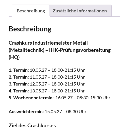
Beschreibung
Zusätzliche Informationen
Beschreibung
Crashkurs Industriemeister Metall
(Metalltechnik) – IHK-Prüfungsvorbereitung
(HQ)
1. Termin:
10.05.27 – 18:00-21:15 Uhr
2. Termin:
11.05.27 – 18:00-21:15 Uhr
3. Termin:
12.05.27 – 18:00-21:15 Uhr
4. Termin:
13.05.27 – 18:00-21:15 Uhr
5. Wochenendtermin:
16.05.27 – 08:30-15:30 Uhr
Ausweichtermin:
15.05.27 – 08:30 Uhr
Ziel des Crashkurses