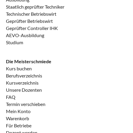
Staatlich geprüfter Techniker
Technischer Betriebswirt
Geprüfter Betriebswirt
Geprüfter Controller IHK
AEVO-Ausbildung
Studium
Die Meisterschmiede
Kurs buchen
Berufsverzeichnis
Kursverzeichnis
Unsere Dozenten
FAQ
Termin verschieben
Mein Konto
Warenkorb
Für Betriebe
Dozent werden