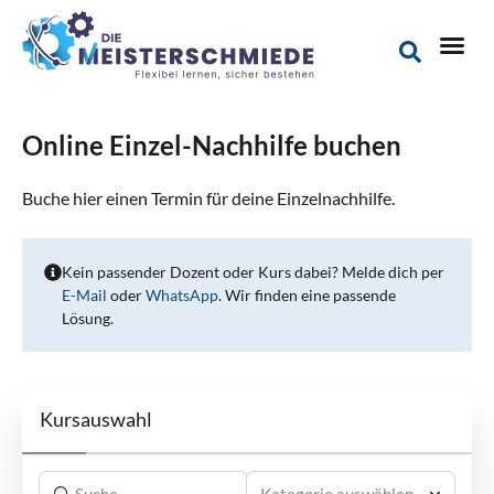
Online Einzel-Nachhilfe buchen
Buche hier einen Termin für deine Einzelnachhilfe.
Kein passender Dozent oder Kurs dabei? Melde dich per
E-Mail
oder
WhatsApp
. Wir finden eine passende
Lösung.
Kursauswahl
Kategorie auswählen