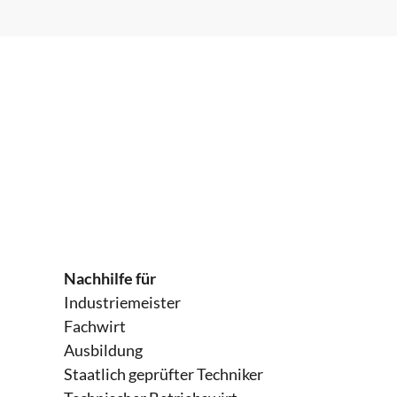
Nachhilfe für
Industriemeister
Fachwirt
Ausbildung
Staatlich geprüfter Techniker