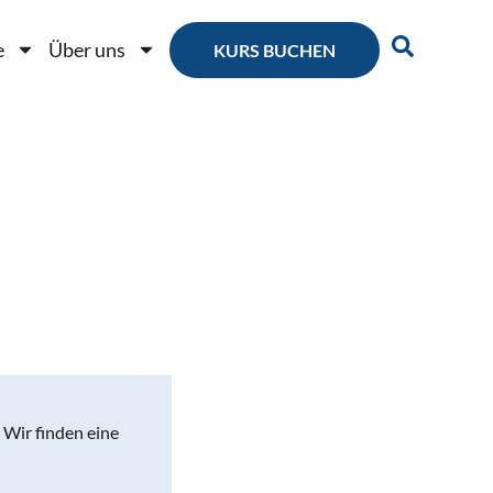
e
Über uns
KURS BUCHEN
. Wir finden eine