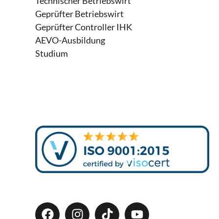
Technischer Betriebswirt
Geprüfter Betriebswirt
Geprüfter Controller IHK
AEVO-Ausbildung
Studium