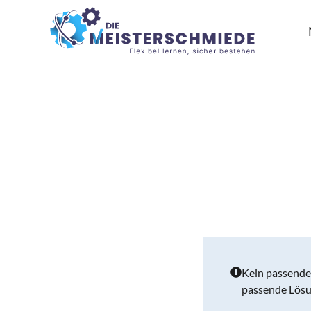
Kein passende
passende Lösu