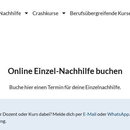
Nachhilfe
Crashkurse
Berufsübergreifende Kurs
Online Einzel-Nachhilfe buchen
Buche hier einen Termin für deine Einzelnachhilfe.
r Dozent oder Kurs dabei? Melde dich per
E-Mail
oder
WhatsApp
ng.