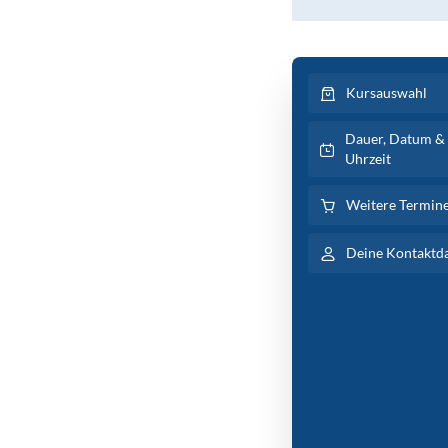
Kursauswahl
Dauer, Datum &
Uhrzeit
Weitere Termin
Deine Kontaktd