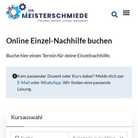
Online Einzel-Nachhilfe buchen
Buche hier einen Termin für deine Einzelnachhilfe.
Kein passender Dozent oder Kurs dabei? Melde dich per
E-Mail
oder
WhatsApp
. Wir finden eine passende
Lösung.
Kursauswahl
Kategorie auswählen