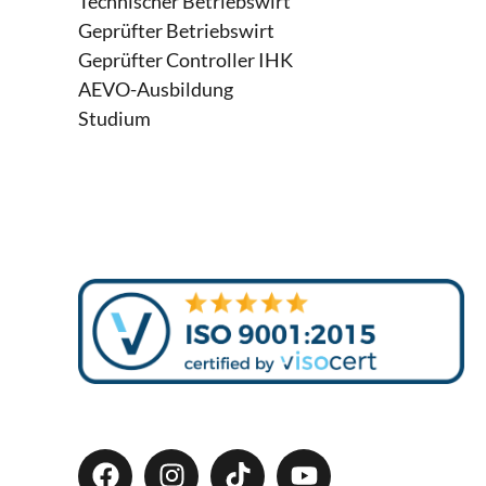
Technischer Betriebswirt
Geprüfter Betriebswirt
Geprüfter Controller IHK
AEVO-Ausbildung
Studium