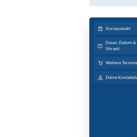
Kursauswahl
Dauer, Datum &
Uhrzeit
Weitere Termin
Deine Kontaktd