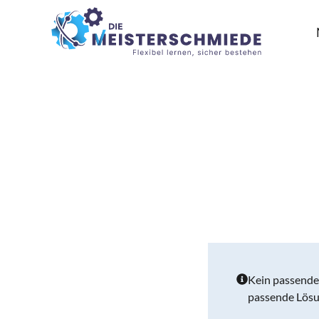
Kein passende
passende Lösu