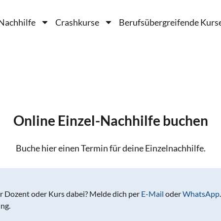
Nachhilfe
Crashkurse
Berufsübergreifende Kurs
Online Einzel-Nachhilfe buchen
Buche hier einen Termin für deine Einzelnachhilfe.
r Dozent oder Kurs dabei? Melde dich per
E-Mail
oder
WhatsApp
ng.