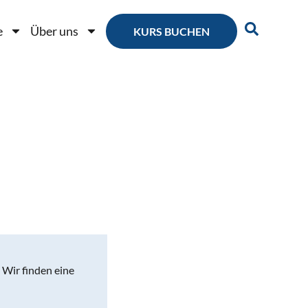
e
Über uns
KURS BUCHEN
. Wir finden eine