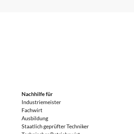
Nachhilfe für
Industriemeister
Fachwirt
Ausbildung
Staatlich geprüfter Techniker