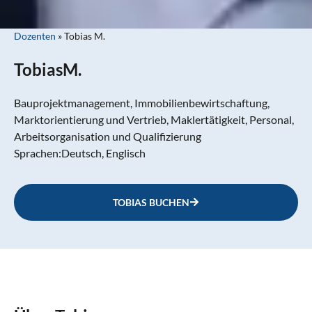
Dozenten
»
Tobias M.
Tobias
M.
Bauprojektmanagement, Immobilienbewirtschaftung,
Marktorientierung und Vertrieb, Maklertätigkeit, Personal,
Arbeitsorganisation und Qualifizierung
Sprachen:
Deutsch, Englisch
TOBIAS BUCHEN