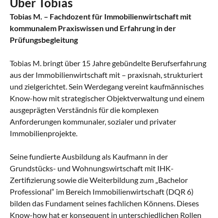
Über Tobias
Tobias M. – Fachdozent für Immobilienwirtschaft mit
kommunalem Praxiswissen und Erfahrung in der
Prüfungsbegleitung
Tobias M. bringt über 15 Jahre gebündelte Berufserfahrung
aus der Immobilienwirtschaft mit – praxisnah, strukturiert
und zielgerichtet. Sein Werdegang vereint kaufmännisches
Know-how mit strategischer Objektverwaltung und einem
ausgeprägten Verständnis für die komplexen
Anforderungen kommunaler, sozialer und privater
Immobilienprojekte.
Seine fundierte Ausbildung als Kaufmann in der
Grundstücks- und Wohnungswirtschaft mit IHK-
Zertifizierung sowie die Weiterbildung zum „Bachelor
Professional“ im Bereich Immobilienwirtschaft (DQR 6)
bilden das Fundament seines fachlichen Könnens. Dieses
Know-how hat er konsequent in unterschiedlichen Rollen