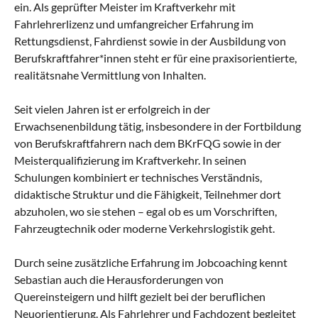
ein. Als geprüfter Meister im Kraftverkehr mit
Fahrlehrerlizenz und umfangreicher Erfahrung im
Rettungsdienst, Fahrdienst sowie in der Ausbildung von
Berufskraftfahrer*innen steht er für eine praxisorientierte,
realitätsnahe Vermittlung von Inhalten.
Seit vielen Jahren ist er erfolgreich in der
Erwachsenenbildung tätig, insbesondere in der Fortbildung
von Berufskraftfahrern nach dem BKrFQG sowie in der
Meisterqualifizierung im Kraftverkehr. In seinen
Schulungen kombiniert er technisches Verständnis,
didaktische Struktur und die Fähigkeit, Teilnehmer dort
abzuholen, wo sie stehen – egal ob es um Vorschriften,
Fahrzeugtechnik oder moderne Verkehrslogistik geht.
Durch seine zusätzliche Erfahrung im Jobcoaching kennt
Sebastian auch die Herausforderungen von
Quereinsteigern und hilft gezielt bei der beruflichen
Neuorientierung. Als Fahrlehrer und Fachdozent begleitet