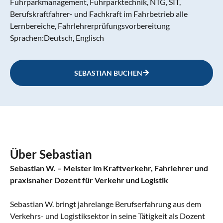
Fuhrparkmanagement, Fuhrparktechnik, NTG, SIT,
Berufskraftfahrer- und Fachkraft im Fahrbetrieb alle
Lernbereiche, Fahrlehrerprüfungsvorbereitung
Sprachen:
Deutsch, Englisch
SEBASTIAN BUCHEN
Über Sebastian
Sebastian W. – Meister im Kraftverkehr, Fahrlehrer und
praxisnaher Dozent für Verkehr und Logistik
Sebastian W. bringt jahrelange Berufserfahrung aus dem
Verkehrs- und Logistiksektor in seine Tätigkeit als Dozent