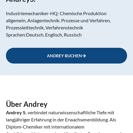
Industriemechaniker-HQ: Chemische Produktion
allgemein, Anlagentechnik. Prozesse und Verfahren,
Prozessleittechnik, Verfahrenstechnik
Sprachen:
Deutsch, Englisch, Russisch
ANDREY BUCHEN
Über Andrey
Andrey S.
verbindet naturwissenschaftliche Tiefe mit
langjähriger Erfahrung in der Erwachsenenbildung. Als
Diplom-Chemiker mit internationalem