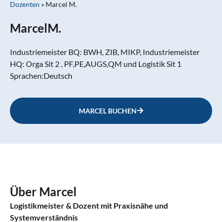
Dozenten
»
Marcel M.
Marcel
M.
Industriemeister BQ: BWH, ZIB, MIKP, Industriemeister
HQ: Orga Sit 2 , PF,PE,AUGS,QM und Logistik Sit 1
Sprachen:
Deutsch
MARCEL BUCHEN
Über Marcel
Logistikmeister & Dozent mit Praxisnähe und
Systemverständnis