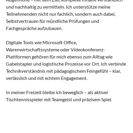
und nachhaltig zu vermitteln. Ich unterstütze meine
Teilnehmenden nicht nur fachlich, sondern auch dabei,
Selbstvertrauen für mündliche Prüfungen und
Fachgespräche aufzubauen.
Digitale Tools wie Microsoft Office,
Warenwirtschaftssysteme oder Videokonferenz-
Plattformen gehören für mich ebenso zum Alltag wie
Gabelstapler und logistische Prozesse vor Ort. Ich verbinde
Technikverständnis mit pädagogischem Feingefühl – klar,
verlässlich und mit echtem Engagement.
In meiner Freizeit bleibe ich beweglich – als aktiver
Tischtennisspieler mit Teamgeist und präzisem Spiel.