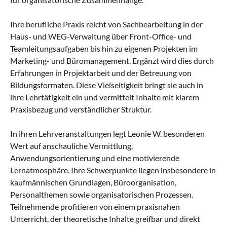
Ihre berufliche Praxis reicht von Sachbearbeitung in der
Haus- und WEG-Verwaltung über Front-Office- und
Teamleitungsaufgaben bis hin zu eigenen Projekten im
Marketing- und Büromanagement. Ergänzt wird dies durch
Erfahrungen in Projektarbeit und der Betreuung von
Bildungsformaten. Diese Vielseitigkeit bringt sie auch in
ihre Lehrtätigkeit ein und vermittelt Inhalte mit klarem
Praxisbezug und verständlicher Struktur.
In ihren Lehrveranstaltungen legt Leonie W. besonderen
Wert auf anschauliche Vermittlung,
Anwendungsorientierung und eine motivierende
Lernatmosphäre. Ihre Schwerpunkte liegen insbesondere in
kaufmännischen Grundlagen, Büroorganisation,
Personalthemen sowie organisatorischen Prozessen.
Teilnehmende profitieren von einem praxisnahen
Unterricht, der theoretische Inhalte greifbar und direkt