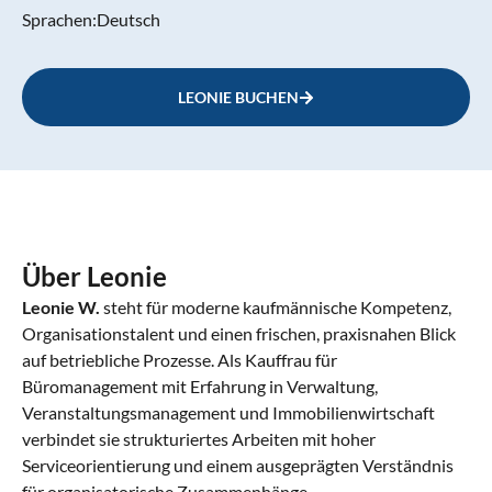
Sprachen:
Deutsch
LEONIE BUCHEN
Über Leonie
Leonie W.
steht für moderne kaufmännische Kompetenz,
Organisationstalent und einen frischen, praxisnahen Blick
auf betriebliche Prozesse. Als Kauffrau für
Büromanagement mit Erfahrung in Verwaltung,
Veranstaltungsmanagement und Immobilienwirtschaft
verbindet sie strukturiertes Arbeiten mit hoher
Serviceorientierung und einem ausgeprägten Verständnis
für organisatorische Zusammenhänge.