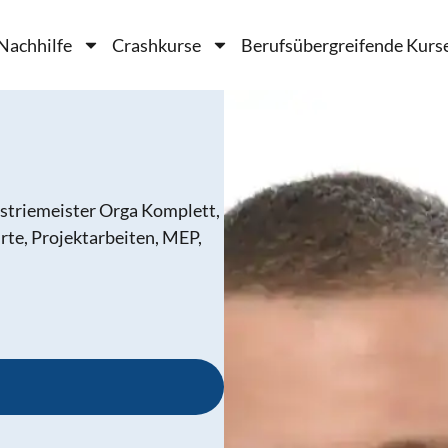
Nachhilfe
Crashkurse
Berufsübergreifende Kurs
striemeister Orga Komplett,
rte, Projektarbeiten, MEP,