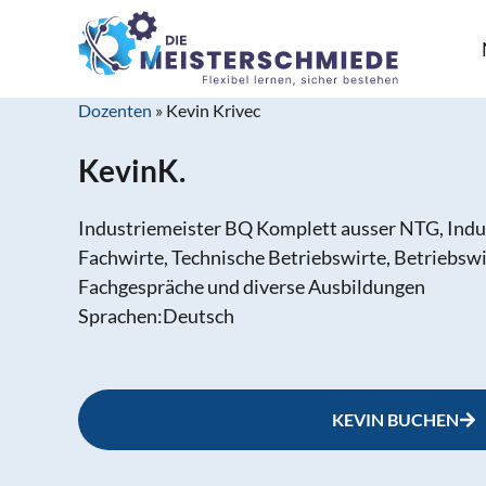
Dozenten
»
Kevin Krivec
Kevin
K.
Industriemeister BQ Komplett ausser NTG, Indu
Fachwirte, Technische Betriebswirte, Betriebswi
Fachgespräche und diverse Ausbildungen
Sprachen:
Deutsch
KEVIN BUCHEN