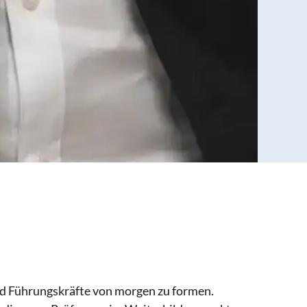
nd Führungskräfte von morgen zu formen.