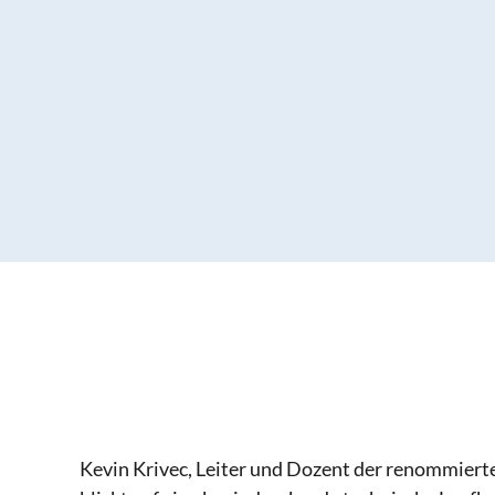
Kevin Krivec, Leiter und Dozent der renommier