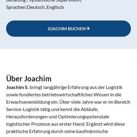
Sprachen:
Deutsch, Englisch
JOACHIM BUCHEN
Über Joachim
Joachim S.
bringt langjährige Erfahrung aus der Logistik
sowie fundiertes betriebswirtschaftliches Wissen in die
Erwachsenenbildung ein. Über viele Jahre war er im Bereich
Service-Logistik tätig und kennt die Abläufe,
Herausforderungen und Optimierungspotenziale
logistischer Prozesse aus erster Hand. Ergänzt wird diese
praktische Erfahrung durch seine kaufmännische