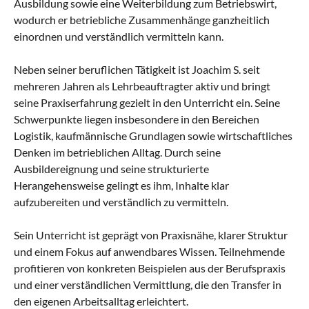
Ausbildung sowie eine Weiterbildung zum Betriebswirt,
wodurch er betriebliche Zusammenhänge ganzheitlich
einordnen und verständlich vermitteln kann.
Neben seiner beruflichen Tätigkeit ist Joachim S. seit
mehreren Jahren als Lehrbeauftragter aktiv und bringt
seine Praxiserfahrung gezielt in den Unterricht ein. Seine
Schwerpunkte liegen insbesondere in den Bereichen
Logistik, kaufmännische Grundlagen sowie wirtschaftliches
Denken im betrieblichen Alltag. Durch seine
Ausbildereignung und seine strukturierte
Herangehensweise gelingt es ihm, Inhalte klar
aufzubereiten und verständlich zu vermitteln.
Sein Unterricht ist geprägt von Praxisnähe, klarer Struktur
und einem Fokus auf anwendbares Wissen. Teilnehmende
profitieren von konkreten Beispielen aus der Berufspraxis
und einer verständlichen Vermittlung, die den Transfer in
den eigenen Arbeitsalltag erleichtert.