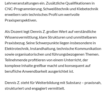
Lehrveranstaltungen ein. Zusätzliche Qualifikationen in
CNC-Programmierung, Schweißtechnik und Klebetechnik
erweitern sein technisches Profil um wertvolle
Praxisperspektiven.
Als Dozent legt Dennis Z. großen Wert auf verständliche
Wissensvermittlung, klare Strukturen und unmittelbaren
Praxisbezug. Seine Schwerpunkte liegen insbesondere in
Elektrotechnik, Instandhaltung, technische Kommunikation
sowie organisatorischen und führungsbezogenen Themen.
Teilnehmende profitieren von einem Unterricht, der
komplexe Inhalte greifbar macht und konsequent auf
berufliche Anwendbarkeit ausgerichtet ist.
Dennis Z. steht für Weiterbildung mit Substanz – praxisnah,
strukturiert und engagiert vermittelt.