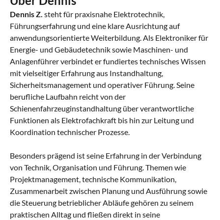
Über Dennis
Dennis Z.
steht für praxisnahe Elektrotechnik,
Führungserfahrung und eine klare Ausrichtung auf
anwendungsorientierte Weiterbildung. Als Elektroniker für
Energie- und Gebäudetechnik sowie Maschinen- und
Anlagenführer verbindet er fundiertes technisches Wissen
mit vielseitiger Erfahrung aus Instandhaltung,
Sicherheitsmanagement und operativer Führung. Seine
berufliche Laufbahn reicht von der
Schienenfahrzeuginstandhaltung über verantwortliche
Funktionen als Elektrofachkraft bis hin zur Leitung und
Koordination technischer Prozesse.
Besonders prägend ist seine Erfahrung in der Verbindung
von Technik, Organisation und Führung. Themen wie
Projektmanagement, technische Kommunikation,
Zusammenarbeit zwischen Planung und Ausführung sowie
die Steuerung betrieblicher Abläufe gehören zu seinem
praktischen Alltag und fließen direkt in seine