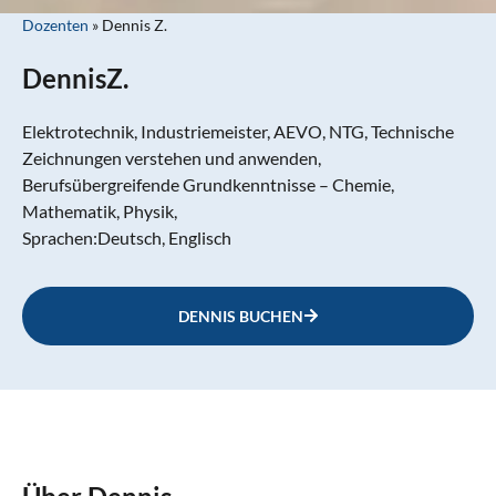
Dozenten
»
Dennis Z.
Dennis
Z.
Elektrotechnik, Industriemeister, AEVO, NTG, Technische
Zeichnungen verstehen und anwenden,
Berufsübergreifende Grundkenntnisse – Chemie,
Mathematik, Physik,
Sprachen:
Deutsch, Englisch
DENNIS BUCHEN