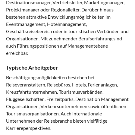
Destinationsmanager, Vertriebsleiter, Marketingmanager,
Projektmanager oder Regionalleiter. Darüber hinaus
bestehen attraktive Entwicklungsmöglichkeiten im
Eventmanagement, Hotelmanagement,
Geschäftsreisebereich oder in touristischen Verbänden und
Organisationen. Mit zunehmender Berufserfahrung sind
auch Führungspositionen auf Managementebene
erreichbar.
Typische Arbeitgeber
Beschäftigungsmöglichkeiten bestehen bei
Reiseveranstaltern, Reisebüros, Hotels, Ferienanlagen,
Kreuzfahrtunternehmen, Tourismusverbänden,
Fluggesellschaften, Freizeitparks, Destination Management
Organisationen, Verkehrsunternehmen sowie öffentlichen
Tourismusorganisationen. Auch internationale
Unternehmen der Reisebranche bieten vielfältige
Karriereperspektiven.