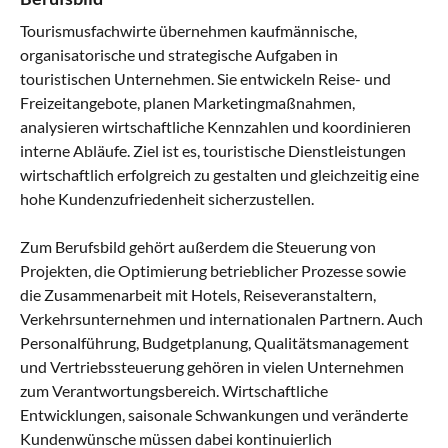
Tourismusfachwirte übernehmen kaufmännische,
organisatorische und strategische Aufgaben in
touristischen Unternehmen. Sie entwickeln Reise- und
Freizeitangebote, planen Marketingmaßnahmen,
analysieren wirtschaftliche Kennzahlen und koordinieren
interne Abläufe. Ziel ist es, touristische Dienstleistungen
wirtschaftlich erfolgreich zu gestalten und gleichzeitig eine
hohe Kundenzufriedenheit sicherzustellen.
Zum Berufsbild gehört außerdem die Steuerung von
Projekten, die Optimierung betrieblicher Prozesse sowie
die Zusammenarbeit mit Hotels, Reiseveranstaltern,
Verkehrsunternehmen und internationalen Partnern. Auch
Personalführung, Budgetplanung, Qualitätsmanagement
und Vertriebssteuerung gehören in vielen Unternehmen
zum Verantwortungsbereich. Wirtschaftliche
Entwicklungen, saisonale Schwankungen und veränderte
Kundenwünsche müssen dabei kontinuierlich