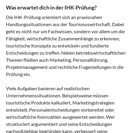
Was erwartet dich in der IHK-Prüfung?
Die IHK-Prüfung orientiert sich an praxisnahen
Handlungssituationen aus der Tourismuswirtschaft. Dabei
geht es nicht nur um Fachwissen, sondern vor allem um die
Fähigkeit, wirtschaftliche Zusammenhänge zu erkennen,
touristische Konzepte zu entwickeln und fundierte
Entscheidungen zu treffen. Neben betriebswirtschaftlichen
Themen fließen auch Marketing, Personalführung,
Projektmanagement und rechtliche Fragestellungen in die
Prüfung ein.
Viele Aufgaben basieren auf realistischen
Unternehmenssituationen. Beispielsweise müssen
touristische Produkte kalkuliert, Marketingstrategien
entwickelt, Personalentscheidungen vorbereitet oder
wirtschaftliche Kennzahlen ausgewertet werden. Wer
strukturiert argumentiert und seine Entscheidungen
nachvollziehbar begründen kann, verbessert seine