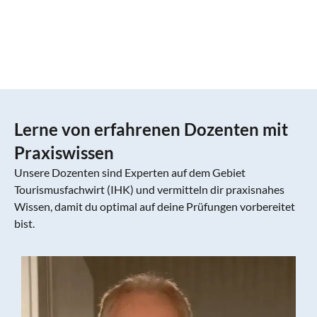
Lerne von erfahrenen Dozenten mit
Praxiswissen
Unsere Dozenten sind Experten auf dem Gebiet
Tourismusfachwirt (IHK) und vermitteln dir praxisnahes
Wissen, damit du optimal auf deine Prüfungen vorbereitet
bist.