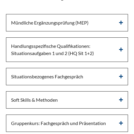
Mündliche Ergänzungsprüfung (MEP)
Handlungsspezifische Qualifikationen:
Situationsaufgaben 1 und 2 (HQ Sit 1+2)
Situationsbezogenes Fachgespräch
Soft Skills & Methoden
Gruppenkurs: Fachgespräch und Präsentation