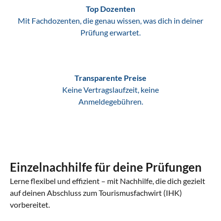
Top Dozenten
Mit Fachdozenten, die genau wissen, was dich in deiner
Prüfung erwartet.
Transparente Preise
Keine Vertragslaufzeit, keine
Anmeldegebühren.
Einzelnachhilfe für deine Prüfungen
Lerne flexibel und effizient – mit Nachhilfe, die dich gezielt
auf deinen Abschluss zum Tourismusfachwirt (IHK)
vorbereitet.