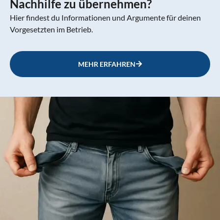
Nachhilfe zu übernehmen?
Hier findest du Informationen und Argumente für deinen
Vorgesetzten im Betrieb.
MEHR ERFAHREN