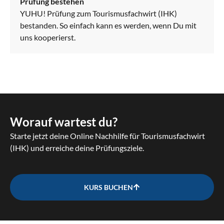
Prüfung bestehen
YUHU! Prüfung zum Tourismusfachwirt (IHK)
bestanden. So einfach kann es werden, wenn Du mit
uns kooperierst.
Worauf wartest du?
Starte jetzt deine Online Nachhilfe für Tourismusfachwirt
(IHK) und erreiche deine Prüfungsziele.
KURS BUCHEN