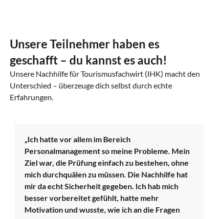
Unsere Teilnehmer haben es
geschafft – du kannst es auch!
Unsere Nachhilfe für Tourismusfachwirt (IHK) macht den
Unterschied – überzeuge dich selbst durch echte
Erfahrungen.
„Ich hatte vor allem im Bereich
Personalmanagement so meine Probleme. Mein
Ziel war, die Prüfung einfach zu bestehen, ohne
mich durchquälen zu müssen. Die Nachhilfe hat
mir da echt Sicherheit gegeben. Ich hab mich
besser vorbereitet gefühlt, hatte mehr
Motivation und wusste, wie ich an die Fragen