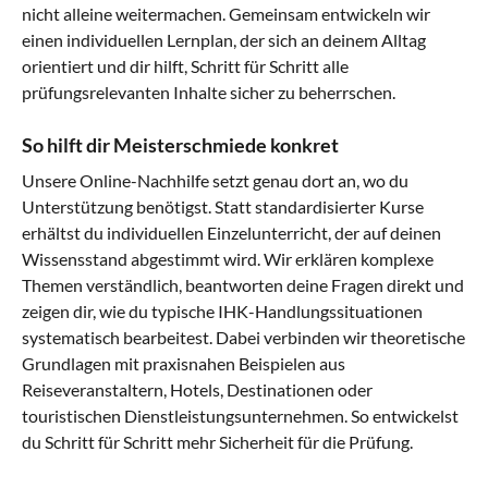
nicht alleine weitermachen. Gemeinsam entwickeln wir
einen individuellen Lernplan, der sich an deinem Alltag
orientiert und dir hilft, Schritt für Schritt alle
prüfungsrelevanten Inhalte sicher zu beherrschen.
So hilft dir Meisterschmiede konkret
Unsere Online-Nachhilfe setzt genau dort an, wo du
Unterstützung benötigst. Statt standardisierter Kurse
erhältst du individuellen Einzelunterricht, der auf deinen
Wissensstand abgestimmt wird. Wir erklären komplexe
Themen verständlich, beantworten deine Fragen direkt und
zeigen dir, wie du typische IHK-Handlungssituationen
systematisch bearbeitest. Dabei verbinden wir theoretische
Grundlagen mit praxisnahen Beispielen aus
Reiseveranstaltern, Hotels, Destinationen oder
touristischen Dienstleistungsunternehmen. So entwickelst
du Schritt für Schritt mehr Sicherheit für die Prüfung.