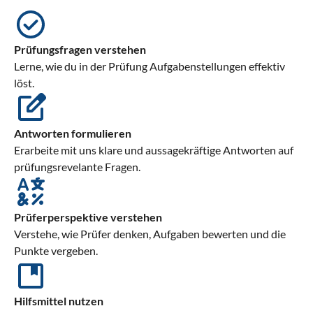
Prüfungsfragen verstehen
Lerne, wie du in der Prüfung Aufgabenstellungen effektiv
löst.
Antworten formulieren
Erarbeite mit uns klare und aussagekräftige Antworten auf
prüfungsrevelante Fragen.
Prüferperspektive verstehen
Verstehe, wie Prüfer denken, Aufgaben bewerten und die
Punkte vergeben.
Hilfsmittel nutzen