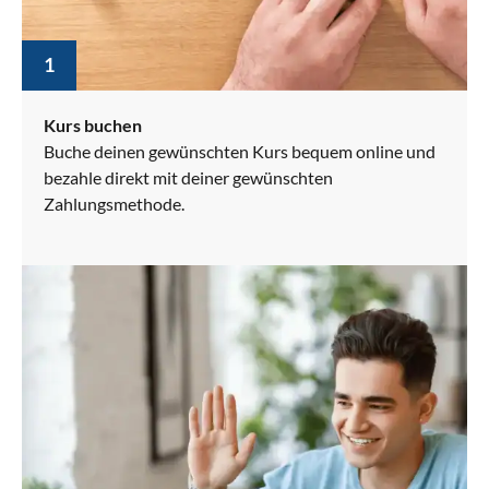
1
Kurs buchen
Buche deinen gewünschten Kurs bequem online und
bezahle direkt mit deiner gewünschten
Zahlungsmethode.