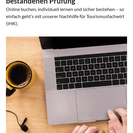
bestandenen Prüfung
Online buchen, individuell lernen und sicher bestehen – so
einfach geht’s mit unserer Nachhilfe für Tourismusfachwirt
(IHK).