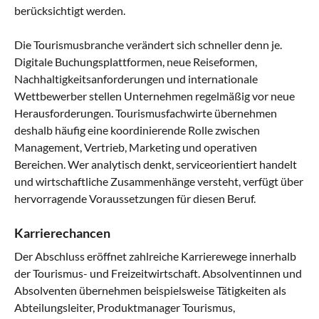
berücksichtigt werden.
Die Tourismusbranche verändert sich schneller denn je.
Digitale Buchungsplattformen, neue Reiseformen,
Nachhaltigkeitsanforderungen und internationale
Wettbewerber stellen Unternehmen regelmäßig vor neue
Herausforderungen. Tourismusfachwirte übernehmen
deshalb häufig eine koordinierende Rolle zwischen
Management, Vertrieb, Marketing und operativen
Bereichen. Wer analytisch denkt, serviceorientiert handelt
und wirtschaftliche Zusammenhänge versteht, verfügt über
hervorragende Voraussetzungen für diesen Beruf.
Karrierechancen
Der Abschluss eröffnet zahlreiche Karrierewege innerhalb
der Tourismus- und Freizeitwirtschaft. Absolventinnen und
Absolventen übernehmen beispielsweise Tätigkeiten als
Abteilungsleiter, Produktmanager Tourismus,