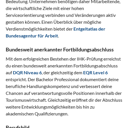
Bedeutung. Unternehmen benötigen daher Mitarbeitende,
die wirtschaftliche Ziele mit einer hohen
Serviceorientierung verbinden und Veränderungen aktiv
gestalten können. Einen Überblick über mögliche
Verdienstmöglichkeiten bietet der
Entgeltatlas der
Bundesagentur für Arbeit
.
Bundesweit anerkannter Fortbildungsabschluss
Mit dem erfolgreichen Bestehen der IHK-Prüfung erreichst
du einen bundesweit anerkannten Fortbildungsabschluss
auf
DQR Niveau 6
, der gleichzeitig dem
EQR Level 6
entspricht. Der Bachelor Professional dokumentiert deine
berufliche Handlungskompetenz und verbessert deine
Chancen auf verantwortungsvolle Positionen innerhalb der
Tourismuswirtschaft. Gleichzeitig eröffnet dir der Abschluss
weitere Entwicklungsmöglichkeiten bis hin zu
akademischen Qualifizierungen.
Berufsbild