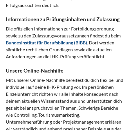
Erfolgsaussichten deutlich.
Informationen zu Prüfungsinhalten und Zulassung
Die offiziellen Informationen zur Fortbildungsordnung
sowie zu den Zulassungsvoraussetzungen findest du beim
Bundesinstitut für Berufsbildung (BIBB)
. Dort werden
sämtliche rechtlichen Grundlagen sowie die aktuellen
Anforderungen an die IHK-Prüfung veröffentlicht.
Unsere Online-Nachhilfe
Mit unserer Online-Nachhilfe bereitest du dich flexibel und
individuell auf deine IHK-Prüfung vor. Im persönlichen
Einzelunterricht richten wir alle Inhalte konsequent nach
deinem aktuellen Wissensstand aus und unterstützen dich
gezielt bei anspruchsvollen Themen. Schwierige Bereiche
wie Controlling, Tourismusmarketing,
Unternehmensführung oder Projektmanagement erklären
wir verständlich und anhand praxisnaher Beispiele aus der