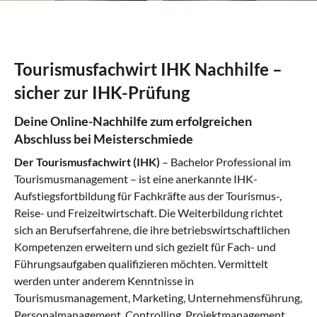
Tourismusfachwirt IHK Nachhilfe –
sicher zur IHK-Prüfung
Deine Online-Nachhilfe zum erfolgreichen
Abschluss bei Meisterschmiede
Der Tourismusfachwirt (IHK)
– Bachelor Professional im
Tourismusmanagement – ist eine anerkannte IHK-
Aufstiegsfortbildung für Fachkräfte aus der Tourismus-,
Reise- und Freizeitwirtschaft. Die Weiterbildung richtet
sich an Berufserfahrene, die ihre betriebswirtschaftlichen
Kompetenzen erweitern und sich gezielt für Fach- und
Führungsaufgaben qualifizieren möchten. Vermittelt
werden unter anderem Kenntnisse in
Tourismusmanagement, Marketing, Unternehmensführung,
Personalmanagement, Controlling, Projektmanagement,