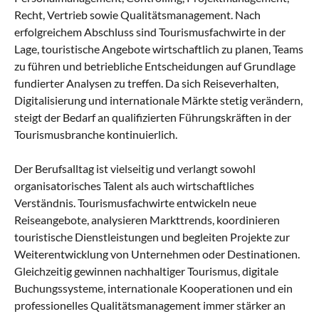
Recht, Vertrieb sowie Qualitätsmanagement. Nach
erfolgreichem Abschluss sind Tourismusfachwirte in der
Lage, touristische Angebote wirtschaftlich zu planen, Teams
zu führen und betriebliche Entscheidungen auf Grundlage
fundierter Analysen zu treffen. Da sich Reiseverhalten,
Digitalisierung und internationale Märkte stetig verändern,
steigt der Bedarf an qualifizierten Führungskräften in der
Tourismusbranche kontinuierlich.
Der Berufsalltag ist vielseitig und verlangt sowohl
organisatorisches Talent als auch wirtschaftliches
Verständnis. Tourismusfachwirte entwickeln neue
Reiseangebote, analysieren Markttrends, koordinieren
touristische Dienstleistungen und begleiten Projekte zur
Weiterentwicklung von Unternehmen oder Destinationen.
Gleichzeitig gewinnen nachhaltiger Tourismus, digitale
Buchungssysteme, internationale Kooperationen und ein
professionelles Qualitätsmanagement immer stärker an