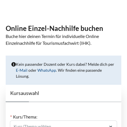
Online Einzel-Nachhilfe buchen
Buche hier deinen Termin für individuelle Online
Einzelnachhilfe für Tourismusfachwirt (IHK).
Kein passender Dozent oder Kurs dabei? Melde dich per
E-Mail
oder
WhatsApp
. Wir finden eine passende
Lösung.
Kursauswahl
Kurs/Thema: