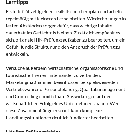
Lerntipps
Erstelle frühzeitig einen realistischen Lernplan und arbeite
regelmäßig mit kleineren Lerneinheiten. Wiederholungen in
festen Abständen sorgen dafür, dass wichtige Inhalte
dauerhaft im Gedächtnis bleiben. Zusätzlich empfiehlt es
sich, originale IHK-Prüfungsaufgaben zu bearbeiten, um ein
Gefühl für die Struktur und den Anspruch der Prüfung zu
entwickeln.
Versuche außerdem, wirtschaftliche, organisatorische und
touristische Themen miteinander zu verbinden.
Marketingmaßnahmen beeinflussen beispielsweise den
Vertrieb, während Personalplanung, Qualitätsmanagement
und Controlling unmittelbare Auswirkungen auf den
wirtschaftlichen Erfolg eines Unternehmens haben. Wer
diese Zusammenhänge erkennt, kann komplexe
Handlungssituationen deutlich fundierter bearbeiten.
Häufige Prüfungsfehler