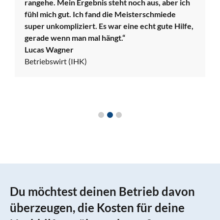
rangehe. Mein Ergebnis steht noch aus, aber ich
fühl mich gut. Ich fand die Meisterschmiede
super unkompliziert. Es war eine echt gute Hilfe,
gerade wenn man mal hängt.“
Lucas Wagner
Betriebswirt (IHK)
Du möchtest deinen Betrieb davon
überzeugen, die Kosten für deine