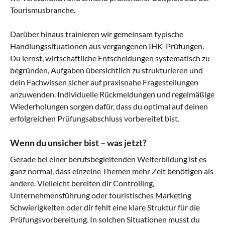
Tourismusbranche.
Darüber hinaus trainieren wir gemeinsam typische
Handlungssituationen aus vergangenen IHK-Prüfungen.
Du lernst, wirtschaftliche Entscheidungen systematisch zu
begründen, Aufgaben übersichtlich zu strukturieren und
dein Fachwissen sicher auf praxisnahe Fragestellungen
anzuwenden. Individuelle Rückmeldungen und regelmäßige
Wiederholungen sorgen dafür, dass du optimal auf deinen
erfolgreichen Prüfungsabschluss vorbereitet bist.
Wenn du unsicher bist – was jetzt?
Gerade bei einer berufsbegleitenden Weiterbildung ist es
ganz normal, dass einzelne Themen mehr Zeit benötigen als
andere. Vielleicht bereiten dir Controlling,
Unternehmensführung oder touristisches Marketing
Schwierigkeiten oder dir fehlt eine klare Struktur für die
Prüfungsvorbereitung. In solchen Situationen musst du