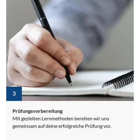
3
Prüfungsvorbereitung
Mit gezielten Lernmethoden bereiten wir uns
gemeinsam auf deine erfolgreiche Prüfung vor.