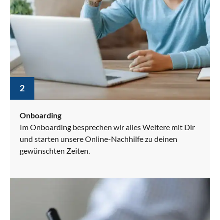
2
Onboarding
Im Onboarding besprechen wir alles Weitere mit Dir
und starten unsere Online-Nachhilfe zu deinen
gewünschten Zeiten.