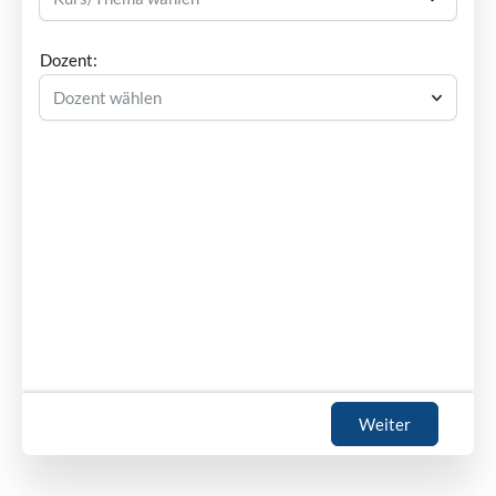
Dozent:
Dozent wählen
Weiter