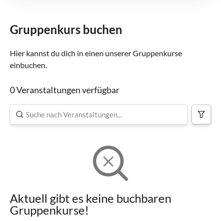
Gruppenkurs buchen
Hier kannst du dich in einen unserer Gruppenkurse
einbuchen.
0 Veranstaltungen verfügbar
Aktuell gibt es keine buchbaren
Gruppenkurse!