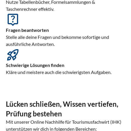
Nutze Tabellenbücher, Formelsammlungen &
Taschenrechner effektiv.
Fragen beantworten
Stelle alle deine Fragen und bekomme sofortige und
ausführliche Antworten.
Schwierige Lösungen finden
Kläre und meistere auch die schwierigsten Aufgaben.
Lücken schließen, Wissen vertiefen,
Prüfung bestehen
Mit unserer Online Nachhilfe für Tourismusfachwirt (IHK)
unterstützen wir dich in folgenden Bereichen: