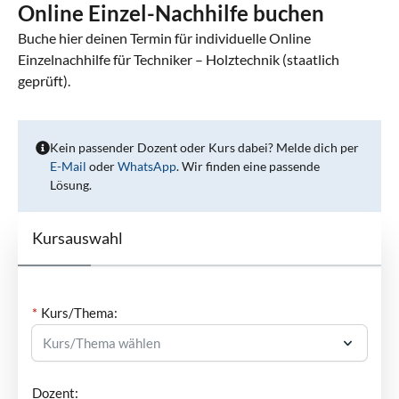
Online Einzel-Nachhilfe buchen
Buche hier deinen Termin für individuelle Online
Einzelnachhilfe für Techniker – Holztechnik (staatlich
geprüft).
Kein passender Dozent oder Kurs dabei? Melde dich per
E-Mail
oder
WhatsApp
. Wir finden eine passende
Lösung.
Kursauswahl
Kurs/Thema:
Dozent: