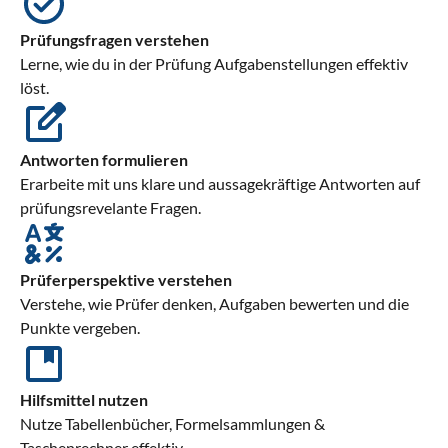
Prüfungsfragen verstehen
Lerne, wie du in der Prüfung Aufgabenstellungen effektiv
löst.
Antworten formulieren
Erarbeite mit uns klare und aussagekräftige Antworten auf
prüfungsrevelante Fragen.
Prüferperspektive verstehen
Verstehe, wie Prüfer denken, Aufgaben bewerten und die
Punkte vergeben.
Hilfsmittel nutzen
Nutze Tabellenbücher, Formelsammlungen &
Taschenrechner effektiv.