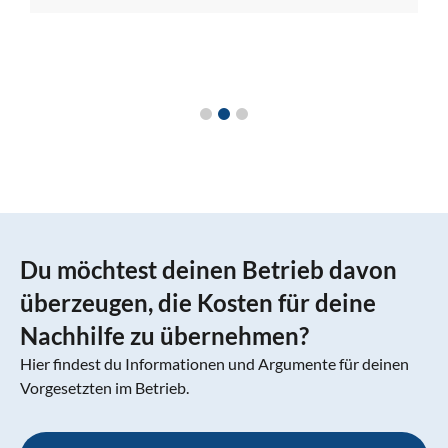
Du möchtest deinen Betrieb davon
überzeugen, die Kosten für deine
Nachhilfe zu übernehmen?
Hier findest du Informationen und Argumente für deinen
Vorgesetzten im Betrieb.