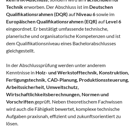
Technik
erworben. Der Abschluss ist im
Deutschen
Qualifikationsrahmen (DQR)
auf
Niveau 6
sowie im
Europäischen Qualifikationsrahmen (EQR)
auf
Level 6
eingeordnet. Er bestätigt umfassende technische,
planerische und organisatorische Kompetenzen und ist
dem Qualifikationsniveau eines Bachelorabschlusses
gleichgestellt.
In der Abschlussprüfung werden unter anderem
Kenntnisse in
Holz- und Werkstofftechnik, Konstruktion,
Fertigungstechnik, CAD-Planung, Produktionssteuerung,
Arbeitssicherheit, Umweltschutz,
Wirtschaftlichkeitsberechnungen, Normen und
Vorschriften
geprüft. Neben theoretischem Fachwissen
wird auch die Fähigkeit bewertet, komplexe technische
Aufgaben praxisnah, effizient und zukunftsorientiert zu
lösen.