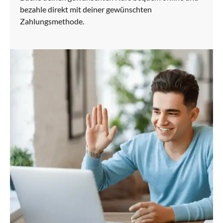
bezahle direkt mit deiner gewünschten
Zahlungsmethode.