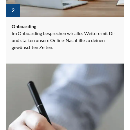
2
Onboarding
Im Onboarding besprechen wir alles Weitere mit Dir
und starten unsere Online-Nachhilfe zu deinen
gewünschten Zeiten.