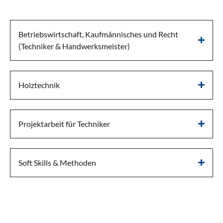
Betriebswirtschaft, Kaufmännisches und Recht
(Techniker & Handwerksmeister)
Holztechnik
Projektarbeit für Techniker
Soft Skills & Methoden