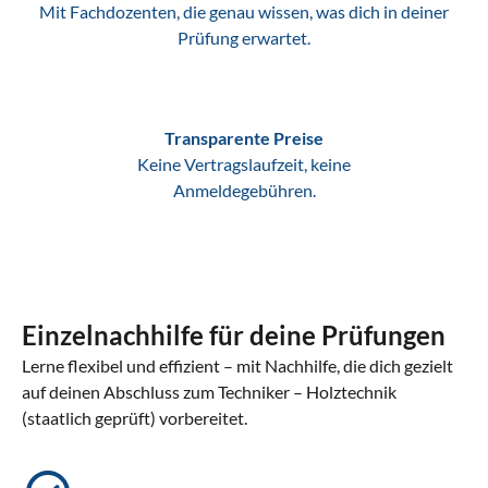
Mit Fachdozenten, die genau wissen, was dich in deiner
Prüfung erwartet.
Transparente Preise
Keine Vertragslaufzeit, keine
Anmeldegebühren.
Einzelnachhilfe für deine Prüfungen
Lerne flexibel und effizient – mit Nachhilfe, die dich gezielt
auf deinen Abschluss zum Techniker – Holztechnik
(staatlich geprüft) vorbereitet.