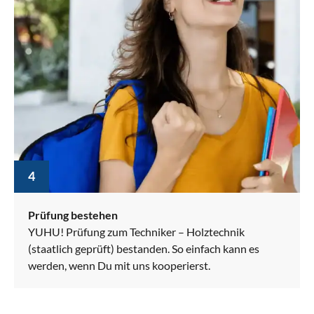
4
Prüfung bestehen
YUHU! Prüfung zum Techniker – Holztechnik
(staatlich geprüft) bestanden. So einfach kann es
werden, wenn Du mit uns kooperierst.