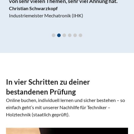
.
In vier Schritten zu deiner
bestandenen Prüfung
Online buchen, individuell lernen und sicher bestehen – so
einfach geht’s mit unserer Nachhilfe für Techniker –
Holztechnik (staatlich geprüft).