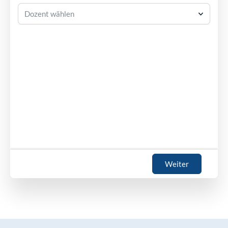
Dozent wählen
Weiter