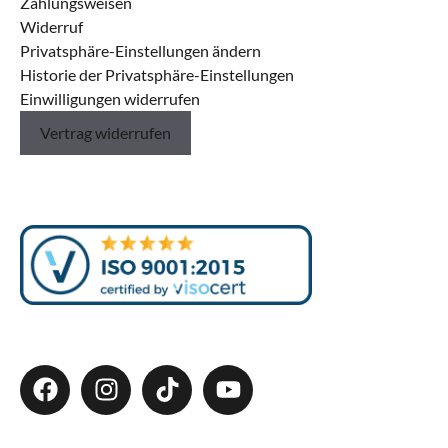
Zahlungsweisen
Widerruf
Privatsphäre-Einstellungen ändern
Historie der Privatsphäre-Einstellungen
Einwilligungen widerrufen
Vertrag widerrufen