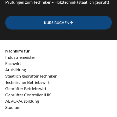
Prüfungen zum Techniker – Holztechnik (staatlich geprüft)!
KURS BUCHEN
Nachhilfe für
Industriemeister
Fachwirt
Ausbildung
Staatlich geprüfter Techniker
Technischer Betriebswirt
Geprüfter Betriebswirt
Geprüfter Controller IHK
AEVO-Ausbildung
Studium