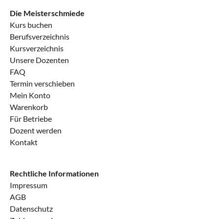
Die Meisterschmiede
Kurs buchen
Berufsverzeichnis
Kursverzeichnis
Unsere Dozenten
FAQ
Termin verschieben
Mein Konto
Warenkorb
Für Betriebe
Dozent werden
Kontakt
Rechtliche Informationen
Impressum
AGB
Datenschutz