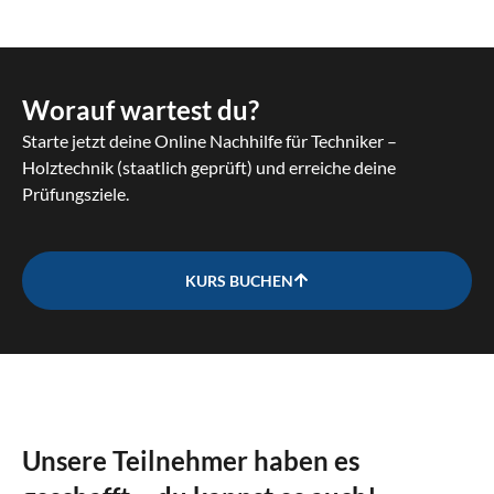
Worauf wartest du?
Starte jetzt deine Online Nachhilfe für Techniker –
Holztechnik (staatlich geprüft) und erreiche deine
Prüfungsziele.
KURS BUCHEN
Unsere Teilnehmer haben es