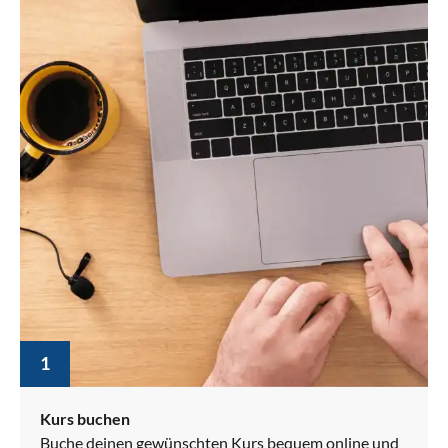
1
Kurs buchen
Buche deinen gewünschten Kurs bequem online und