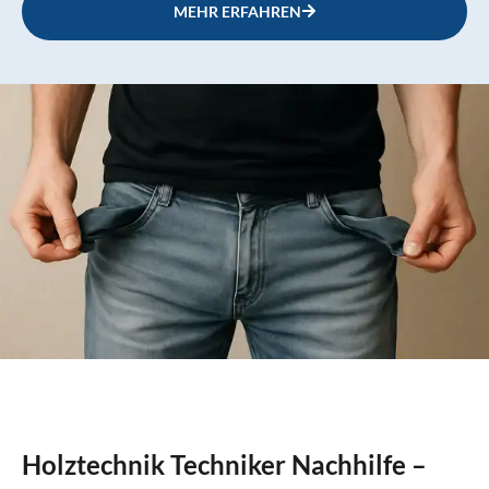
MEHR ERFAHREN
Holztechnik Techniker Nachhilfe –