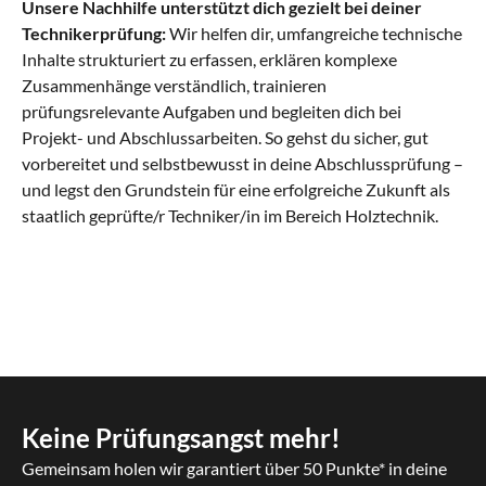
Unsere Nachhilfe unterstützt dich gezielt bei deiner
Technikerprüfung:
Wir helfen dir, umfangreiche technische
Inhalte strukturiert zu erfassen, erklären komplexe
Zusammenhänge verständlich, trainieren
prüfungsrelevante Aufgaben und begleiten dich bei
Projekt- und Abschlussarbeiten. So gehst du sicher, gut
vorbereitet und selbstbewusst in deine Abschlussprüfung –
und legst den Grundstein für eine erfolgreiche Zukunft als
staatlich geprüfte/r Techniker/in im Bereich Holztechnik.
Keine Prüfungsangst mehr!
Gemeinsam holen wir garantiert über 50 Punkte* in deine