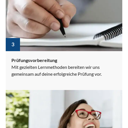
3
Prüfungsvorbereitung
Mit gezielten Lernmethoden bereiten wir uns
gemeinsam auf deine erfolgreiche Prüfung vor.