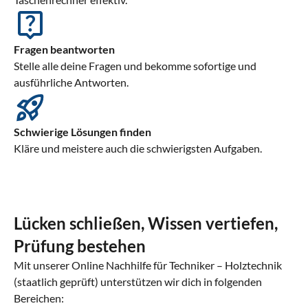
Fragen beantworten
Stelle alle deine Fragen und bekomme sofortige und
ausführliche Antworten.
Schwierige Lösungen finden
Kläre und meistere auch die schwierigsten Aufgaben.
Lücken schließen, Wissen vertiefen,
Prüfung bestehen
Mit unserer Online Nachhilfe für Techniker – Holztechnik
(staatlich geprüft) unterstützen wir dich in folgenden
Bereichen: