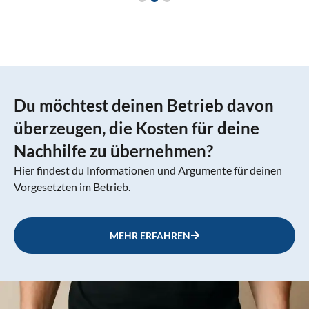
Du möchtest deinen Betrieb davon
überzeugen, die Kosten für deine
Nachhilfe zu übernehmen?
Hier findest du Informationen und Argumente für deinen
Vorgesetzten im Betrieb.
MEHR ERFAHREN