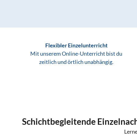
Flexibler Einzelunterricht
Mit unserem Online-Unterricht bist du
zeitlich und örtlich unabhängig.
Schichtbegleitende Einzelnach
Lerne