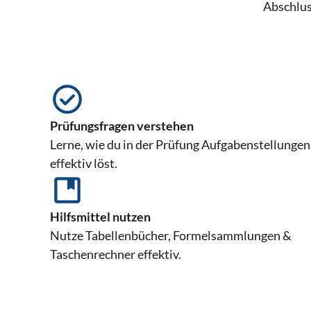
Abschlus
Prüfungsfragen verstehen
Lerne, wie du in der Prüfung Aufgabenstellungen
effektiv löst.
Hilfsmittel nutzen
Nutze Tabellenbücher, Formelsammlungen &
Taschenrechner effektiv.