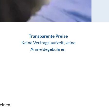
Transparente Preise
Keine Vertragslaufzeit, keine
Anmeldegebühren.
deinen