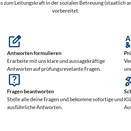
s zum Leitungskraft in der sozialen Betreuung (staatlich a
vorbereitet.
Antworten formulieren
Pr
Erarbeite mit uns klare und aussagekräftige
Ve
Antworten auf prüfungsrevelante Fragen.
un
Fragen beantworten
Sc
Stelle alle deine Fragen und bekomme sofortige und
Klä
ausführliche Antworten.
Au