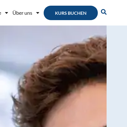
e
Über uns
KURS BUCHEN