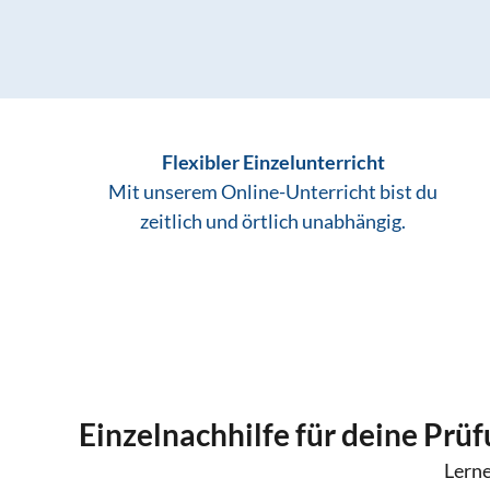
Flexibler Einzelunterricht
Mit unserem Online-Unterricht bist du
zeitlich und örtlich unabhängig.
Einzelnachhilfe für deine Prü
Lerne