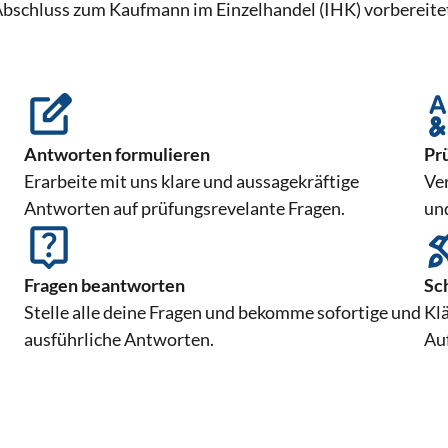
bschluss zum Kaufmann im Einzelhandel (IHK) vorbereite
Antworten formulieren
Pr
Erarbeite mit uns klare und aussagekräftige
Ve
Antworten auf prüfungsrevelante Fragen.
un
Fragen beantworten
Sc
Stelle alle deine Fragen und bekomme sofortige und
Klä
ausführliche Antworten.
Au