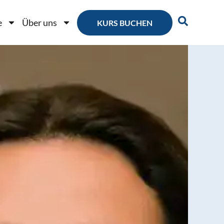
e
Über uns
KURS BUCHEN