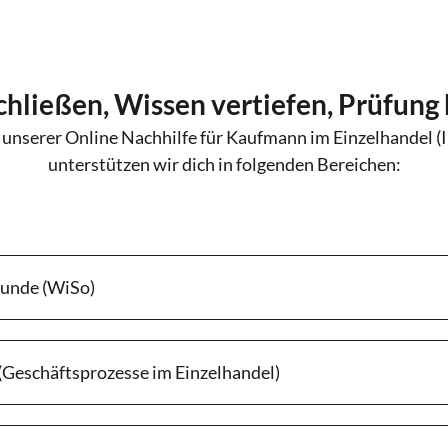
chließen, Wissen vertiefen, Prüfung
 unserer Online Nachhilfe für Kaufmann im Einzelhandel (
unterstützen wir dich in folgenden Bereichen:
kunde (WiSo)
 (Geschäftsprozesse im Einzelhandel)