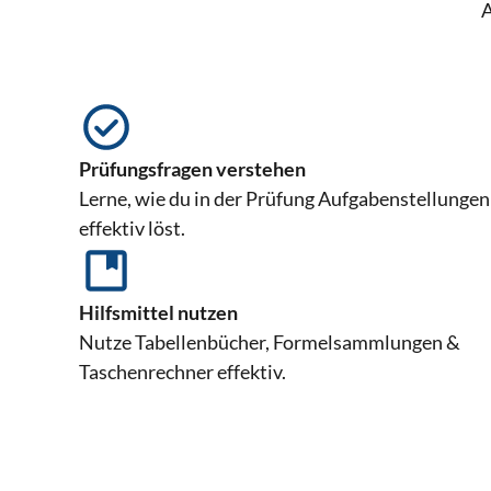
A
Prüfungsfragen verstehen
Lerne, wie du in der Prüfung Aufgabenstellungen
effektiv löst.
Hilfsmittel nutzen
Nutze Tabellenbücher, Formelsammlungen &
Taschenrechner effektiv.