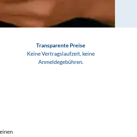
Transparente Preise
Keine Vertragslaufzeit, keine
Anmeldegebühren.
deinen