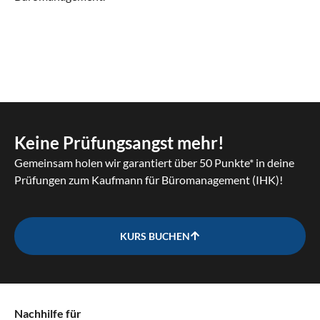
Keine Prüfungsangst mehr!
Gemeinsam holen wir garantiert über 50 Punkte* in deine
Prüfungen zum Kaufmann für Büromanagement (IHK)!
KURS BUCHEN
Nachhilfe für