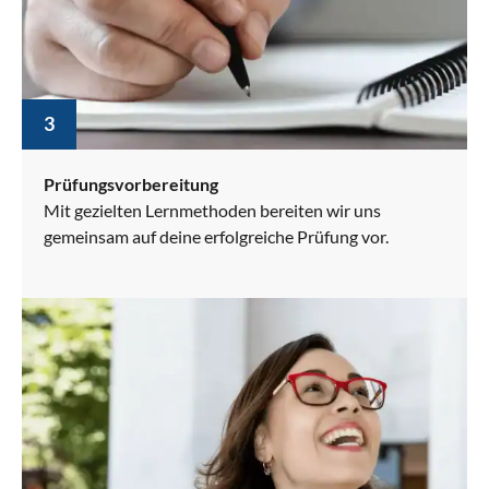
3
Prüfungsvorbereitung
Mit gezielten Lernmethoden bereiten wir uns
gemeinsam auf deine erfolgreiche Prüfung vor.