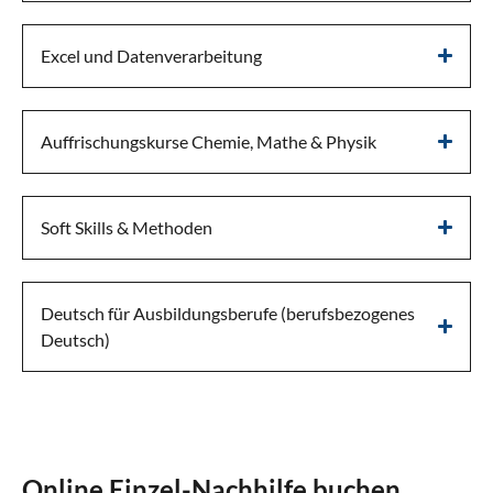
Excel und Datenverarbeitung
Auffrischungskurse Chemie, Mathe & Physik
Soft Skills & Methoden
Deutsch für Ausbildungsberufe (berufsbezogenes
Deutsch)
Online Einzel-Nachhilfe buchen