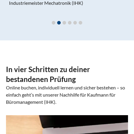
Industriemeister Mechatronik (IHK)
In vier Schritten zu deiner
bestandenen Prüfung
Online buchen, individuell lernen und sicher bestehen – so
einfach geht’s mit unserer Nachhilfe für Kaufmann für
Büromanagement (IHK).