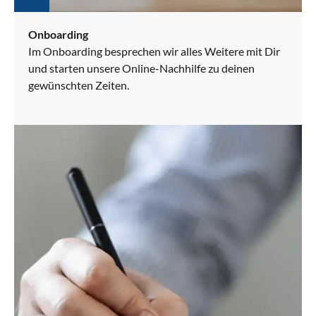
Onboarding
Im Onboarding besprechen wir alles Weitere mit Dir
und starten unsere Online-Nachhilfe zu deinen
gewünschten Zeiten.