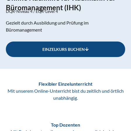
Büromanagement (IHK)
DQR-Niveau 4 / EQR-Level 4
Gezielt durch Ausbildung und Prüfung im
Büromanagement
EINZELKURS BUCHEN
Flexibler Einzelunterricht
Mit unserem Online-Unterricht bist du zeitlich und örtlich
unabhängig.
Top Dozenten