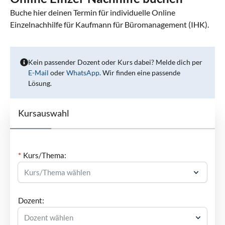
Buche hier deinen Termin für individuelle Online
Einzelnachhilfe für Kaufmann für Büromanagement (IHK).
Kein passender Dozent oder Kurs dabei? Melde dich per
E-Mail
oder
WhatsApp
. Wir finden eine passende
Lösung.
Kursauswahl
Kurs/Thema:
Dozent:
Dozent wählen