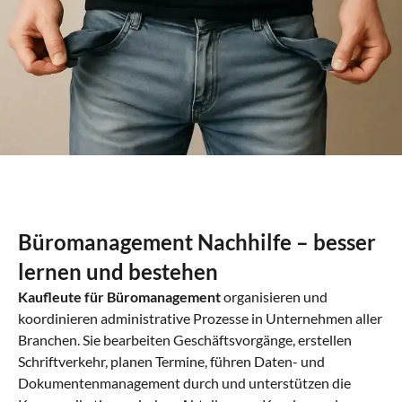
Büromanagement Nachhilfe – besser
lernen und bestehen
Kaufleute für Büromanagement
organisieren und
koordinieren administrative Prozesse in Unternehmen aller
Branchen. Sie bearbeiten Geschäftsvorgänge, erstellen
Schriftverkehr, planen Termine, führen Daten- und
Dokumentenmanagement durch und unterstützen die