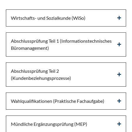
Wirtschafts- und Sozialkunde (WiSo)
Abschlussprüfung Teil 1 (Informationstechnisches
Büromanagement)
Abschlussprüfung Teil 2
(Kundenbeziehungsprozesse)
Wahlqualifikationen (Praktische Fachaufgabe)
Mündliche Ergänzungsprüfung (MEP)