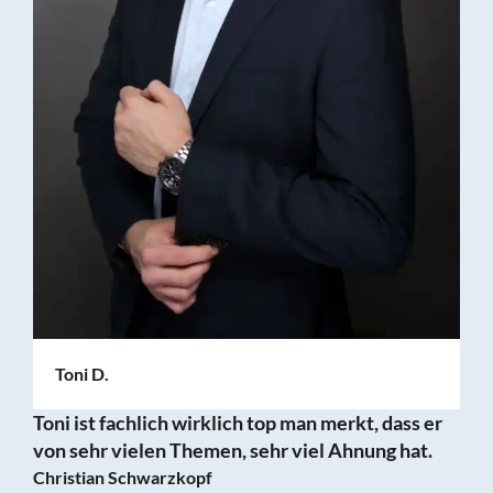
Toni D.
d
Toni ist fachlich wirklich top man merkt, dass er
von sehr vielen Themen, sehr viel Ahnung hat.
Christian Schwarzkopf