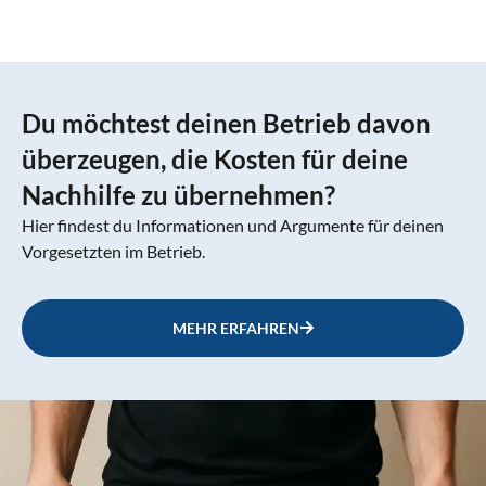
Du möchtest deinen Betrieb davon
überzeugen, die Kosten für deine
Nachhilfe zu übernehmen?
Hier findest du Informationen und Argumente für deinen
Vorgesetzten im Betrieb.
MEHR ERFAHREN