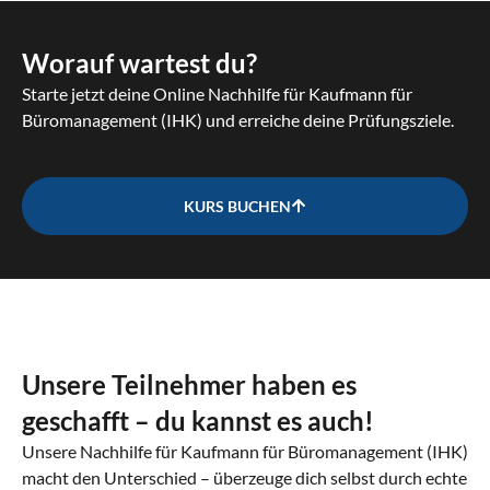
Worauf wartest du?
Starte jetzt deine Online Nachhilfe für Kaufmann für
Büromanagement (IHK) und erreiche deine Prüfungsziele.
KURS BUCHEN
Unsere Teilnehmer haben es
geschafft – du kannst es auch!
Unsere Nachhilfe für Kaufmann für Büromanagement (IHK)
macht den Unterschied – überzeuge dich selbst durch echte