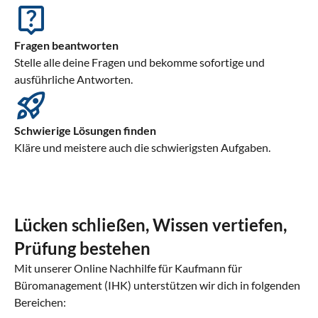
Fragen beantworten
Stelle alle deine Fragen und bekomme sofortige und
ausführliche Antworten.
Schwierige Lösungen finden
Kläre und meistere auch die schwierigsten Aufgaben.
Lücken schließen, Wissen vertiefen,
Prüfung bestehen
Mit unserer Online Nachhilfe für Kaufmann für
Büromanagement (IHK) unterstützen wir dich in folgenden
Bereichen: