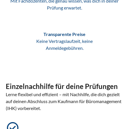
Mit Fachdozenten, die genau wissen, was dich in deiner
Prüfung erwartet.
Transparente Preise
Keine Vertragslaufzeit, keine
Anmeldegebühren.
Einzelnachhilfe für deine Prüfungen
Lerne flexibel und effizient – mit Nachhilfe, die dich gezielt
auf deinen Abschluss zum Kaufmann für Büromanagement
(IHK) vorbereitet.