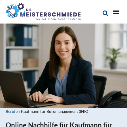
Berufe
»
Kaufmann für Büromanagement (IHK)
Online Nachhilfe für Kaufmann für