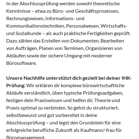
In der Abschlussprüfung werden sowohl theoretische
Kenntnisse – etwa zu Büro- und Geschäftsprozessen,
Rechnungswesen, Informations- und
Kommunikationstechniken, Personalwesen, Wirtschafts-
und Sozialkunde – als auch praktische Fertigkeiten geprüft.
Dazu zählen das Erstellen von Dokumenten, Bearbeiten
von Aufträgen, Planen von Terminen, Organisieren von
Abläufen sowie der sichere Umgang mit moderner
Bürosoftware.
Unsere Nachhilfe unterstützt dich gezielt bei deiner IHK-
Prüfung:
Wir erklären dir komplexe bürowirtschaftliche
Abläufe verständlich, üben typische Prüfungsaufgaben,
festigen dein Praxiswissen und helfen dir, Theorie und
Praxis optimal zu verbinden. So gehst du strukturiert,
selbstbewusst und gut vorbereitet in deine
Abschlussprüfung – und legst den Grundstein für eine
erfolgreiche berufliche Zukunft als Kaufmann/-frau für
Büromanagement.