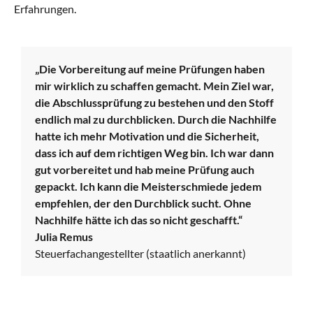
Erfahrungen.
„Die Vorbereitung auf meine Prüfungen haben
mir wirklich zu schaffen gemacht. Mein Ziel war,
die Abschlussprüfung zu bestehen und den Stoff
endlich mal zu durchblicken. Durch die Nachhilfe
hatte ich mehr Motivation und die Sicherheit,
dass ich auf dem richtigen Weg bin. Ich war dann
gut vorbereitet und hab meine Prüfung auch
gepackt. Ich kann die Meisterschmiede jedem
empfehlen, der den Durchblick sucht. Ohne
Nachhilfe hätte ich das so nicht geschafft.“
Julia Remus
Steuerfachangestellter (staatlich anerkannt)