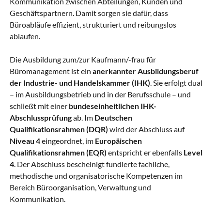
Kommunikation zwischen Abteilungen, Kunden und
Geschäftspartnern. Damit sorgen sie dafür, dass
Büroabläufe effizient, strukturiert und reibungslos
ablaufen.
Die Ausbildung zum/zur Kaufmann/-frau für
Büromanagement ist ein
anerkannter Ausbildungsberuf
der Industrie- und Handelskammer (IHK)
. Sie erfolgt dual
– im Ausbildungsbetrieb und in der Berufsschule – und
schließt mit einer
bundeseinheitlichen IHK-
Abschlussprüfung
ab. Im
Deutschen
Qualifikationsrahmen (DQR)
wird der Abschluss auf
Niveau 4
eingeordnet, im
Europäischen
Qualifikationsrahmen (EQR)
entspricht er ebenfalls
Level
4
. Der Abschluss bescheinigt fundierte fachliche,
methodische und organisatorische Kompetenzen im
Bereich Büroorganisation, Verwaltung und
Kommunikation.