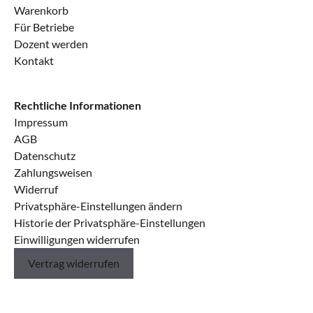
Warenkorb
Für Betriebe
Dozent werden
Kontakt
Rechtliche Informationen
Impressum
AGB
Datenschutz
Zahlungsweisen
Widerruf
Privatsphäre-Einstellungen ändern
Historie der Privatsphäre-Einstellungen
Einwilligungen widerrufen
Vertrag widerrufen