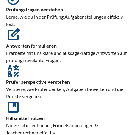
Prüfungsfragen verstehen
Lerne, wie du in der Prüfung Aufgabenstellungen effektiv
löst.
Antworten formulieren
Erarbeite mit uns klare und aussagekräftige Antworten auf
prüfungsrevelante Fragen.
Prüferperspektive verstehen
Verstehe, wie Prüfer denken, Aufgaben bewerten und die
Punkte vergeben.
Hilfsmittel nutzen
Nutze Tabellenbücher, Formelsammlungen &
Taschenrechner effektiv.