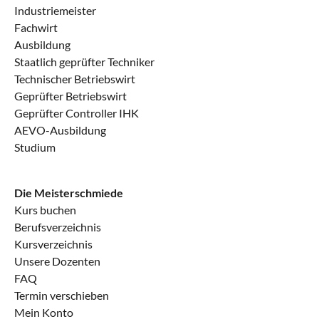
Industriemeister
Fachwirt
Ausbildung
Staatlich geprüfter Techniker
Technischer Betriebswirt
Geprüfter Betriebswirt
Geprüfter Controller IHK
AEVO-Ausbildung
Studium
Die Meisterschmiede
Kurs buchen
Berufsverzeichnis
Kursverzeichnis
Unsere Dozenten
FAQ
Termin verschieben
Mein Konto