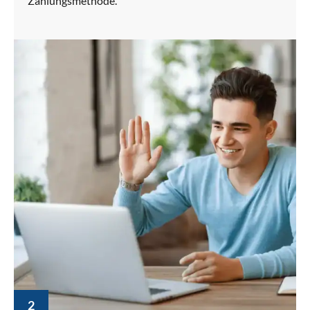
Zahlungsmethode.
2