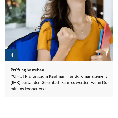
4
Prüfung bestehen
YUHU! Prüfung zum Kaufmann für Büromanagement
(IHK) bestanden. So einfach kann es werden, wenn Du
mit uns kooperierst.