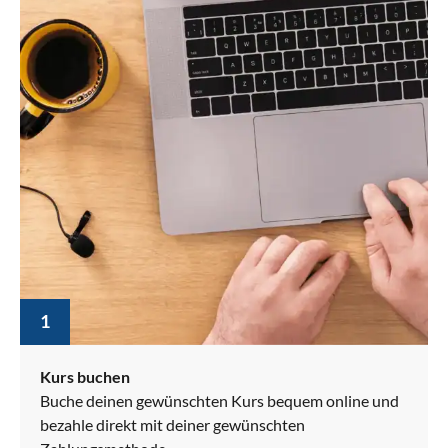
1
Kurs buchen
Buche deinen gewünschten Kurs bequem online und
bezahle direkt mit deiner gewünschten