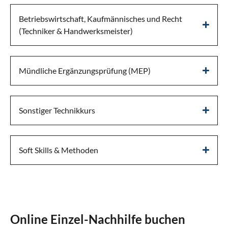
Betriebswirtschaft, Kaufmännisches und Recht
(Techniker & Handwerksmeister)
Mündliche Ergänzungsprüfung (MEP)
Sonstiger Technikkurs
Soft Skills & Methoden
Online Einzel-Nachhilfe buchen