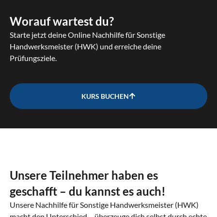
Worauf wartest du?
Starte jetzt deine Online Nachhilfe für Sonstige
Handwerksmeister (HWK) und erreiche deine
Prüfungsziele.
KURS BUCHEN
Unsere Teilnehmer haben es
geschafft – du kannst es auch!
Unsere Nachhilfe für Sonstige Handwerksmeister (HWK)
macht den Unterschied – überzeuge dich selbst durch echte