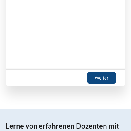
Weiter
Lerne von erfahrenen Dozenten mit