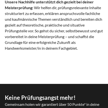
Unsere Nachhilfe unterstützt dich gezielt bei deiner
Meisterprüfung:
Wir helfen dir, prüfungsrelevante Inhalte
strukturiert zu erfassen, erklären anspruchsvolle fachliche
und kaufmännische Themen verständlich und bereiten dich
gezielt auf theoretische, praktische und situative
Prüfungsteile vor. So gehst du sicher, selbstbewusst und gut
vorbereitet in deine Meisterprüfung – und schaffst die
Grundlage für eine erfolgreiche Zukunft als
Handwerksmeister/in in deinem Fachgebiet.
Keine Prüfungsangst mehr!
Gemeinsam holen wir garantiert über 50 Punkte* in deine