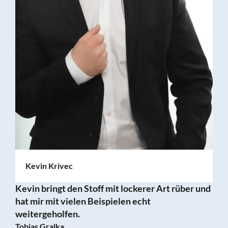
Kevin Krivec
Kevin bringt den Stoff mit lockerer Art rüber und
hat mir mit vielen Beispielen echt
weitergeholfen.
Tobias Gralka