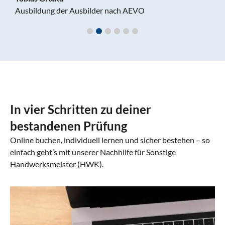
Ausbildung der Ausbilder nach AEVO
In vier Schritten zu deiner
bestandenen Prüfung
Online buchen, individuell lernen und sicher bestehen – so
einfach geht’s mit unserer Nachhilfe für Sonstige
Handwerksmeister (HWK).