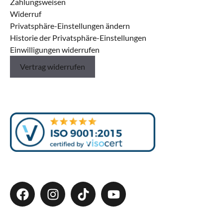
Zahlungsweisen
Widerruf
Privatsphäre-Einstellungen ändern
Historie der Privatsphäre-Einstellungen
Einwilligungen widerrufen
Vertrag widerrufen