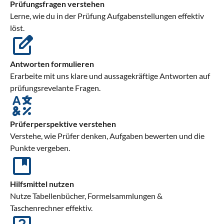
Prüfungsfragen verstehen
Lerne, wie du in der Prüfung Aufgabenstellungen effektiv
löst.
Antworten formulieren
Erarbeite mit uns klare und aussagekräftige Antworten auf
prüfungsrevelante Fragen.
Prüferperspektive verstehen
Verstehe, wie Prüfer denken, Aufgaben bewerten und die
Punkte vergeben.
Hilfsmittel nutzen
Nutze Tabellenbücher, Formelsammlungen &
Taschenrechner effektiv.