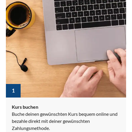
1
Kurs buchen
Buche deinen gewünschten Kurs bequem online und
bezahle direkt mit deiner gewünschten
Zahlungsmethode.