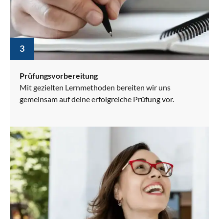
3
Prüfungsvorbereitung
Mit gezielten Lernmethoden bereiten wir uns
gemeinsam auf deine erfolgreiche Prüfung vor.