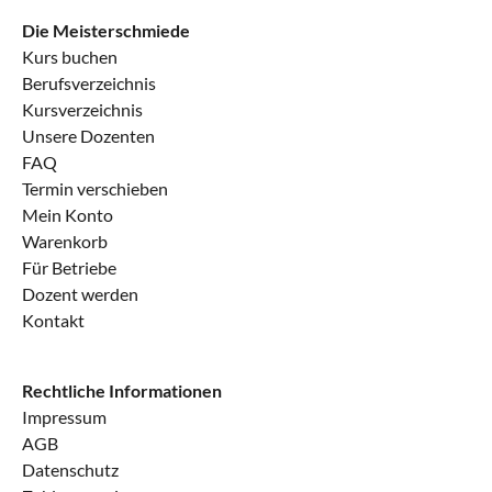
Die Meisterschmiede
Kurs buchen
Berufsverzeichnis
Kursverzeichnis
Unsere Dozenten
FAQ
Termin verschieben
Mein Konto
Warenkorb
Für Betriebe
Dozent werden
Kontakt
Rechtliche Informationen
Impressum
AGB
Datenschutz