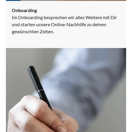
Onboarding
Im Onboarding besprechen wir alles Weitere mit Dir
und starten unsere Online-Nachhilfe zu deinen
gewünschten Zeiten.