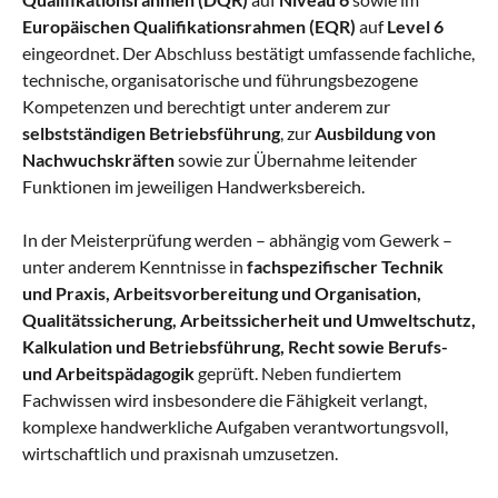
Europäischen Qualifikationsrahmen (EQR)
auf
Level 6
eingeordnet. Der Abschluss bestätigt umfassende fachliche,
technische, organisatorische und führungsbezogene
Kompetenzen und berechtigt unter anderem zur
selbstständigen Betriebsführung
, zur
Ausbildung von
Nachwuchskräften
sowie zur Übernahme leitender
Funktionen im jeweiligen Handwerksbereich.
In der Meisterprüfung werden – abhängig vom Gewerk –
unter anderem Kenntnisse in
fachspezifischer Technik
und Praxis, Arbeitsvorbereitung und Organisation,
Qualitätssicherung, Arbeitssicherheit und Umweltschutz,
Kalkulation und Betriebsführung, Recht sowie Berufs-
und Arbeitspädagogik
geprüft. Neben fundiertem
Fachwissen wird insbesondere die Fähigkeit verlangt,
komplexe handwerkliche Aufgaben verantwortungsvoll,
wirtschaftlich und praxisnah umzusetzen.