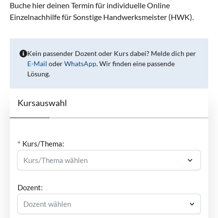
Buche hier deinen Termin für individuelle Online
Einzelnachhilfe für Sonstige Handwerksmeister (HWK).
Kein passender Dozent oder Kurs dabei? Melde dich per
E-Mail
oder
WhatsApp
. Wir finden eine passende
Lösung.
Kursauswahl
Kurs/Thema:
Dozent:
Dozent wählen