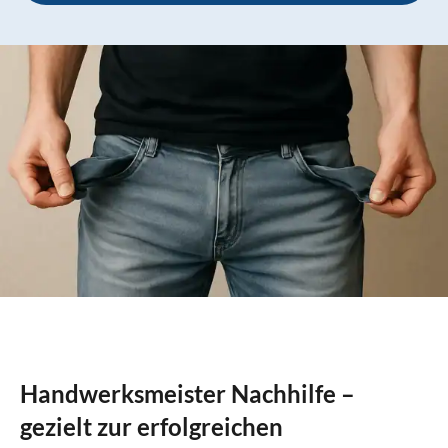
Handwerksmeister Nachhilfe –
gezielt zur erfolgreichen