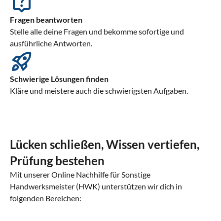
Fragen beantworten
Stelle alle deine Fragen und bekomme sofortige und
ausführliche Antworten.
Schwierige Lösungen finden
Kläre und meistere auch die schwierigsten Aufgaben.
Lücken schließen, Wissen vertiefen,
Prüfung bestehen
Mit unserer Online Nachhilfe für Sonstige
Handwerksmeister (HWK) unterstützen wir dich in
folgenden Bereichen: