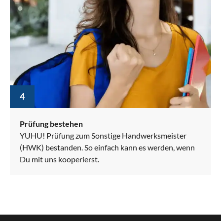
4
Prüfung bestehen
YUHU! Prüfung zum Sonstige Handwerksmeister
(HWK) bestanden. So einfach kann es werden, wenn
Du mit uns kooperierst.