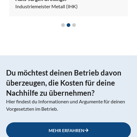
Industriemeister Metall (IHK)
Du möchtest deinen Betrieb davon
überzeugen, die Kosten für deine
Nachhilfe zu übernehmen?
Hier findest du Informationen und Argumente für deinen
Vorgesetzten im Betrieb.
MEHR ERFAHREN