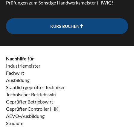
Prüfungen zum Sonstige Handwerksmeister (HWK)!
KURS BUCHEN
Nachhilfe für
Industriemeister
Fachwirt
Ausbildung
Staatlich geprüfter Techniker
Technischer Betriebswirt
Geprüfter Betriebswirt
Geprüfter Controller IHK
AEVO-Ausbildung
Studium