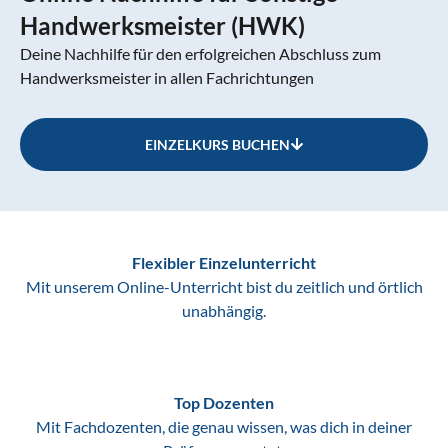
Handwerksmeister (HWK)
Deine Nachhilfe für den erfolgreichen Abschluss zum
Handwerksmeister in allen Fachrichtungen
EINZELKURS BUCHEN
Flexibler Einzelunterricht
Mit unserem Online-Unterricht bist du zeitlich und örtlich
unabhängig.
Top Dozenten
Mit Fachdozenten, die genau wissen, was dich in deiner