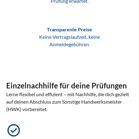
Prüfung erwartet.
Transparente Preise
Keine Vertragslaufzeit, keine
Anmeldegebühren.
Einzelnachhilfe für deine Prüfungen
Lerne flexibel und effizient – mit Nachhilfe, die dich gezielt
auf deinen Abschluss zum Sonstige Handwerksmeister
(HWK) vorbereitet.