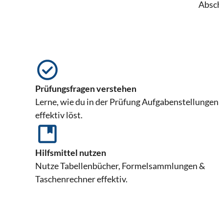
Absch
Prüfungsfragen verstehen
Lerne, wie du in der Prüfung Aufgabenstellungen
effektiv löst.
Hilfsmittel nutzen
Nutze Tabellenbücher, Formelsammlungen &
Taschenrechner effektiv.