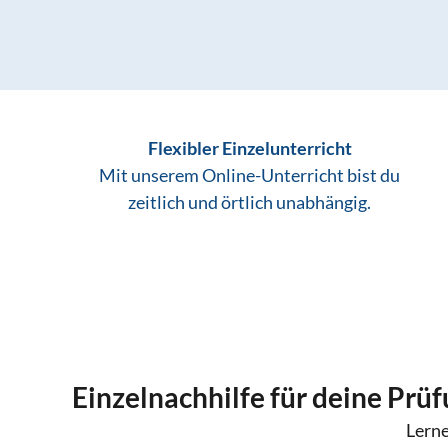
Flexibler Einzelunterricht
Mit unserem Online-Unterricht bist du
zeitlich und örtlich unabhängig.
Einzelnachhilfe für deine Prü
Lerne