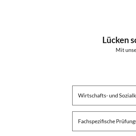
Lücken s
Mit unse
Wirtschafts- und Sozial
Fachspezifische Prüfung