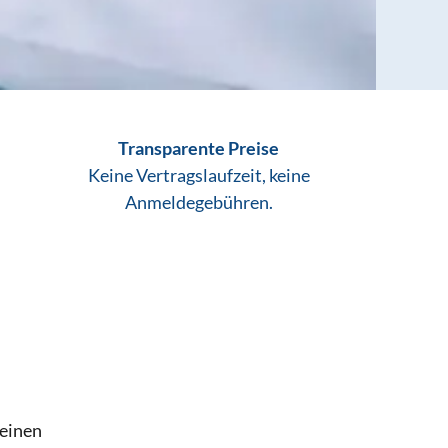
Transparente Preise
Keine Vertragslaufzeit, keine
Anmeldegebühren.
deinen