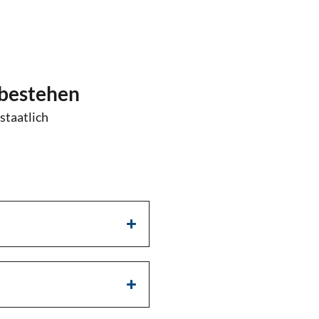
 bestehen
staatlich