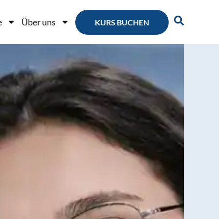
e
Über uns
KURS BUCHEN