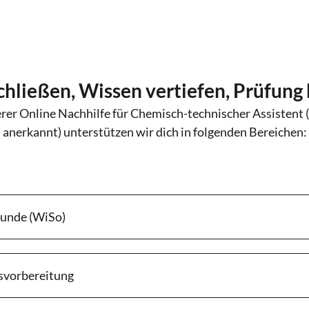
chließen, Wissen vertiefen, Prüfung
rer Online Nachhilfe für Chemisch-technischer Assistent (
anerkannt) unterstützen wir dich in folgenden Bereichen:
kunde (WiSo)
svorbereitung